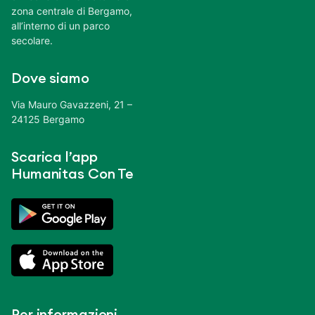
zona centrale di Bergamo,
all’interno di un parco
secolare.
Dove siamo
Via Mauro Gavazzeni, 21 –
24125 Bergamo
Scarica l’app
Humanitas Con Te
Per informazioni