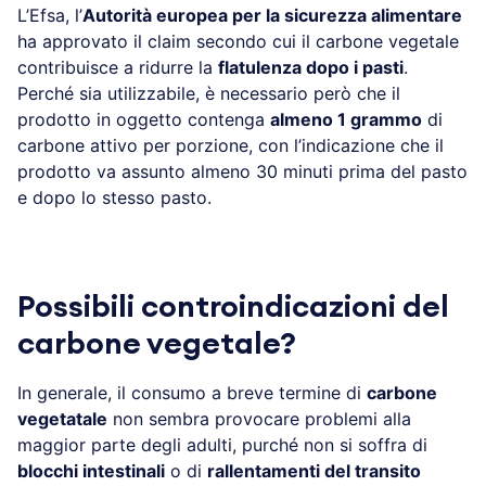
L’Efsa, l’
Autorità europea per la sicurezza alimentare
ha approvato il claim secondo cui il carbone vegetale
contribuisce a ridurre la
flatulenza dopo i pasti
.
Perché sia utilizzabile, è necessario però che il
prodotto in oggetto contenga
almeno 1 grammo
di
carbone attivo per porzione, con l’indicazione che il
prodotto va assunto almeno 30 minuti prima del pasto
e dopo lo stesso pasto.
Possibili controindicazioni del
carbone vegetale?
In generale, il consumo a breve termine di
carbone
vegetatale
non sembra provocare problemi alla
maggior parte degli adulti, purché non si soffra di
blocchi intestinali
o di
rallentamenti del transito