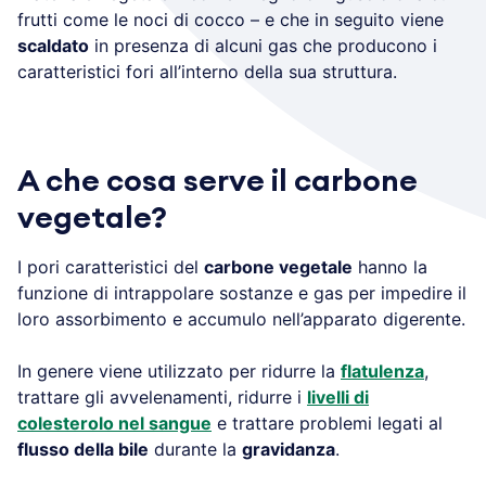
frutti come le noci di cocco – e che in seguito viene
scaldato
in presenza di alcuni gas che producono i
caratteristici fori all’interno della sua struttura.
A che cosa serve il carbone
vegetale?
I pori caratteristici del
carbone vegetale
hanno la
funzione di intrappolare sostanze e gas per impedire il
loro assorbimento e accumulo nell’apparato digerente.
In genere viene utilizzato per ridurre la
flatulenza
,
trattare gli avvelenamenti, ridurre i
livelli di
colesterolo nel sangue
e trattare problemi legati al
flusso della bile
durante la
gravidanza
.