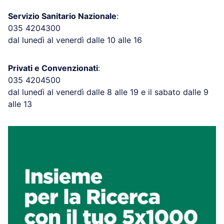
Servizio Sanitario Nazionale
:
035 4204300
dal lunedì al venerdì dalle 10 alle 16
Privati e Convenzionati
:
035 4204500
dal lunedì al venerdì dalle 8 alle 19 e il sabato dalle 9
alle 13