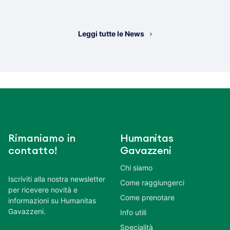
Leggi tutte le News
Rimaniamo in
Humanitas
contatto!
Gavazzeni
Chi siamo
Iscriviti alla nostra newsletter
Come raggiungerci
per ricevere novità e
Come prenotare
informazioni su Humanitas
Gavazzeni.
Info utili
Specialità