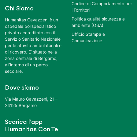
Codice di Comportamento per
Chi Siamo
i Fornitori
Politica qualità sicurezza e
Humanitas Gavazzeni è un
ambiente (QSA)
ospedale polispecialistico
privato accreditato con il
Ufficio Stampa e
Servizio Sanitario Nazionale
Comunicazione
per le attività ambulatoriali e
di ricovero. E’ situato nella
zona centrale di Bergamo,
all’interno di un parco
secolare.
Dove siamo
Via Mauro Gavazzeni, 21 –
24125 Bergamo
Scarica l’app
Humanitas Con Te