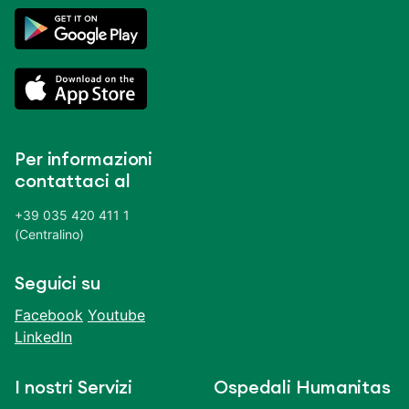
Per informazioni
contattaci al
+39 035 420 411 1
(Centralino)
Seguici su
Facebook
Youtube
LinkedIn
I nostri Servizi
Ospedali Humanitas