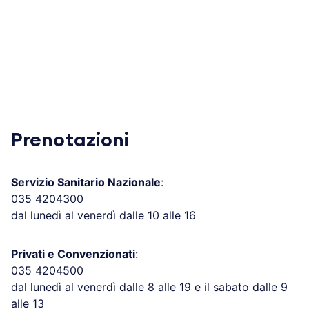
Prenotazioni
Servizio Sanitario Nazionale
:
035 4204300
dal lunedì al venerdì dalle 10 alle 16
Privati e Convenzionati
:
035 4204500
dal lunedì al venerdì dalle 8 alle 19 e il sabato dalle 9
alle 13