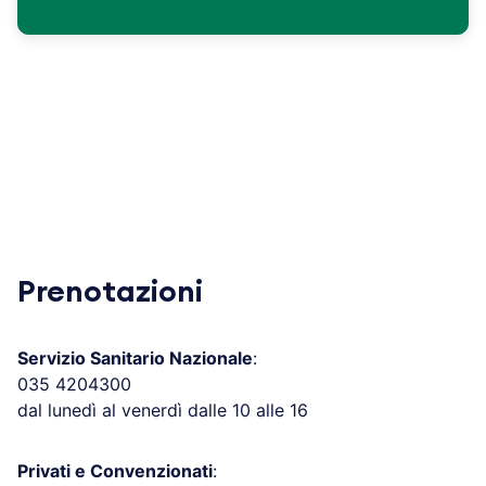
Prenotazioni
Servizio Sanitario Nazionale
:
035 4204300
dal lunedì al venerdì dalle 10 alle 16
Privati e Convenzionati
: