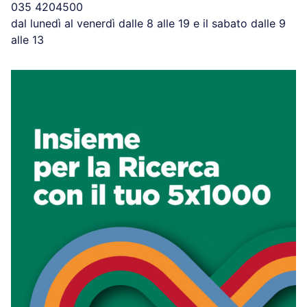
035 4204500
dal lunedì al venerdì dalle 8 alle 19 e il sabato dalle 9
alle 13