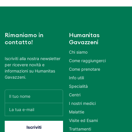
Rimaniamo in
Humanitas
contatto!
Gavazzeni
Chi siamo
Iscriviti alla nostra newsletter
Come raggiungerci
per ricevere novità e
Come prenotare
informazioni su Humanitas
Gavazzeni.
Info utili
Specialità
Centri
I nostri medici
Malattie
Visite ed Esami
Trattamenti