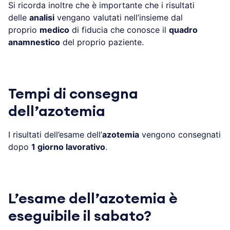
Si ricorda inoltre che è importante che i risultati
delle
analisi
vengano valutati nell’insieme dal
proprio
medico
di fiducia che conosce il
quadro
anamnestico
del proprio paziente.
Tempi di consegna
dell’azotemia
I risultati dell’esame dell’
azotemia
vengono consegnati
dopo
1 giorno lavorativo
.
L’esame dell’azotemia è
eseguibile il sabato?