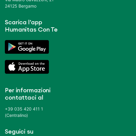
24125 Bergamo
Scarica l’app
Humanitas Con Te
Per informazioni
contattaci al
+39 035 420 411 1
(Centralino)
Seguici su