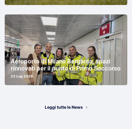
Aeroporto di Milano Bergamo, spazi
rinnovati per il punto di Primo Soccorso
23 Lug 2026
Leggi tutte le News