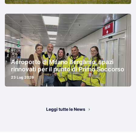
Aeroporto di Milano Bergamo, spazi
rinnovati per il punto di Primo Soccorso
23 Lug 2026
Leggi tutte le News