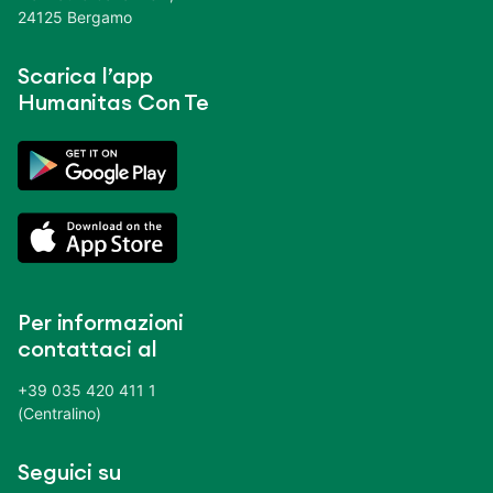
24125 Bergamo
Scarica l’app
Humanitas Con Te
Per informazioni
contattaci al
+39 035 420 411 1
(Centralino)
Seguici su