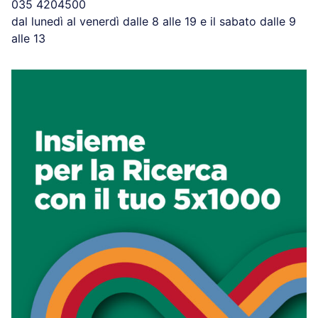
035 4204500
dal lunedì al venerdì dalle 8 alle 19 e il sabato dalle 9
alle 13