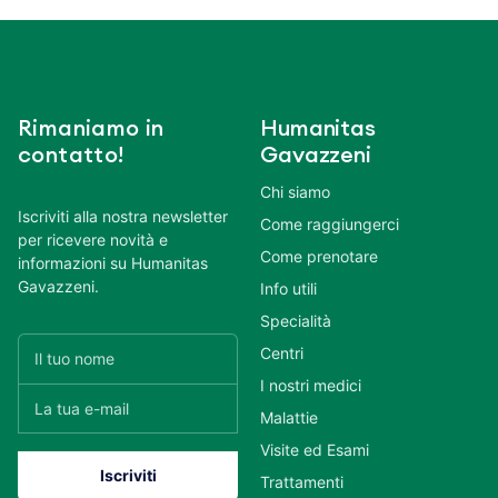
Rimaniamo in
Humanitas
contatto!
Gavazzeni
Chi siamo
Iscriviti alla nostra newsletter
Come raggiungerci
per ricevere novità e
Come prenotare
informazioni su Humanitas
Gavazzeni.
Info utili
Specialità
Centri
I nostri medici
Malattie
Visite ed Esami
Trattamenti