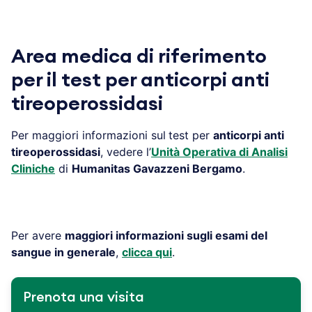
Area medica di riferimento
per il test per anticorpi anti
tireoperossidasi
Per maggiori informazioni sul
test per
anticorpi anti
tireoperossidasi
, vedere l’
Unità Operativa di Analisi
Cliniche
di
Humanitas Gavazzeni Bergamo
.
Per avere
maggiori informazioni sugli esami del
sangue in generale
,
clicca qui
.
Prenota una visita