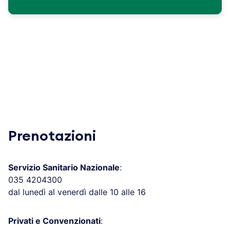
Prenotazioni
Servizio Sanitario Nazionale
:
035 4204300
dal lunedì al venerdì dalle 10 alle 16
Privati e Convenzionati
: