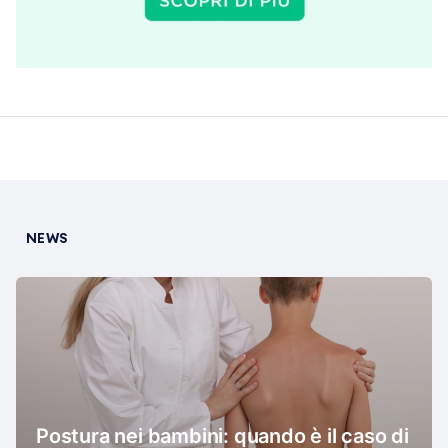
NEWS
Postura nei bambini: quando è il caso di