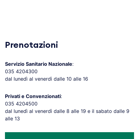
Prenotazioni
Servizio Sanitario Nazionale
:
035 4204300
dal lunedì al venerdì dalle 10 alle 16
Privati e Convenzionati
:
035 4204500
dal lunedì al venerdì dalle 8 alle 19 e il sabato dalle 9
alle 13