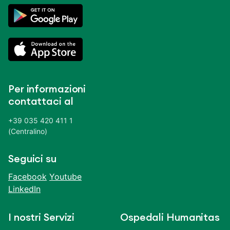
Per informazioni
contattaci al
+39 035 420 411 1
(Centralino)
Seguici su
Facebook
Youtube
LinkedIn
I nostri Servizi
Ospedali Humanitas