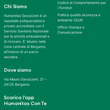
Codice di Comportamento per
Chi Siamo
i Fornitori
Politica qualità sicurezza e
Humanitas Gavazzeni è un
ambiente (QSA)
ospedale polispecialistico
privato accreditato con il
Ufficio Stampa e
Servizio Sanitario Nazionale
Comunicazione
per le attività ambulatoriali e
di ricovero. E’ situato nella
zona centrale di Bergamo,
all’interno di un parco
secolare.
Dove siamo
Via Mauro Gavazzeni, 21 –
24125 Bergamo
Scarica l’app
Humanitas Con Te