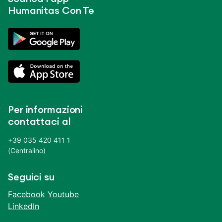
Humanitas Con Te
Per informazioni
contattaci al
+39 035 420 411 1
(Centralino)
Seguici su
Facebook
Youtube
LinkedIn