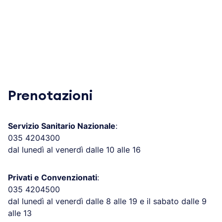
Prenotazioni
Servizio Sanitario Nazionale
:
035 4204300
dal lunedì al venerdì dalle 10 alle 16
Privati e Convenzionati
:
035 4204500
dal lunedì al venerdì dalle 8 alle 19 e il sabato dalle 9
alle 13