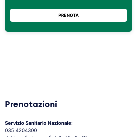
Prenotazioni
Servizio Sanitario Nazionale
:
035 4204300