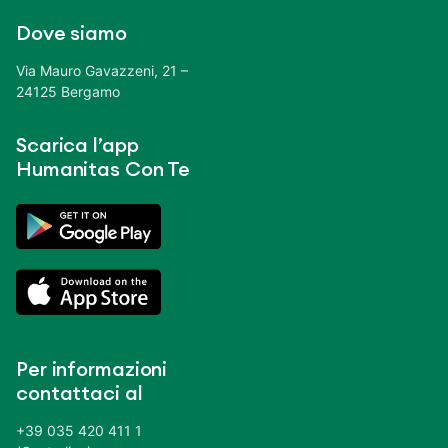
Dove siamo
Via Mauro Gavazzeni, 21 –
24125 Bergamo
Scarica l’app
Humanitas Con Te
Per informazioni
contattaci al
+39 035 420 411 1