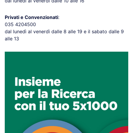
dal lunedì al venerdì dalle 10 alle 16
Privati e Convenzionati
:
035 4204500
dal lunedì al venerdì dalle 8 alle 19 e il sabato dalle 9
alle 13