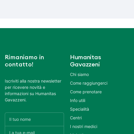
Rimaniamo in
Humanitas
contatto!
Gavazzeni
Chi siamo
Iscriviti alla nostra newsletter
Come raggiungerci
per ricevere novità e
Come prenotare
informazioni su Humanitas
Gavazzeni.
Info utili
Specialità
Centri
I nostri medici