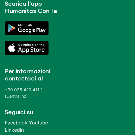
Scarica l’app
Humanitas Con Te
Per informazioni
contattaci al
+39 035 420 411 1
(Centralino)
Seguici su
Facebook
Youtube
LinkedIn