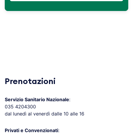
Prenotazioni
Servizio Sanitario Nazionale
:
035 4204300
dal lunedì al venerdì dalle 10 alle 16
Privati e Convenzionati
: