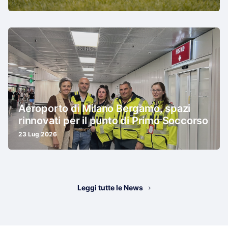
Aeroporto di Milano Bergamo, spazi
rinnovati per il punto di Primo Soccorso
23 Lug 2026
Leggi tutte le News