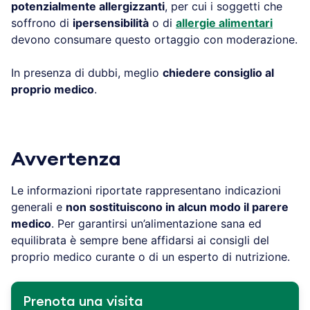
potenzialmente allergizzanti
, per cui i soggetti che
soffrono di
ipersensibilità
o di
allergie alimentari
devono consumare questo ortaggio con moderazione.
In presenza di dubbi, meglio
chiedere consiglio al
proprio medico
.
Avvertenza
Le informazioni riportate rappresentano indicazioni
generali e
non sostituiscono in alcun modo il parere
medico
. Per garantirsi un’alimentazione sana ed
equilibrata è sempre bene affidarsi ai consigli del
proprio medico curante o di un esperto di nutrizione.
Prenota una visita