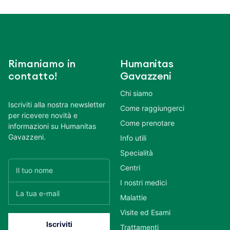
Rimaniamo in
Humanitas
contatto!
Gavazzeni
Chi siamo
Iscriviti alla nostra newsletter
Come raggiungerci
per ricevere novità e
Come prenotare
informazioni su Humanitas
Gavazzeni.
Info utili
Specialità
Centri
I nostri medici
Malattie
Visite ed Esami
Trattamenti