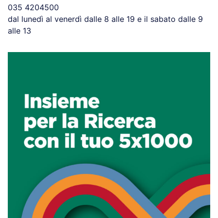
035 4204500
dal lunedì al venerdì dalle 8 alle 19 e il sabato dalle 9
alle 13