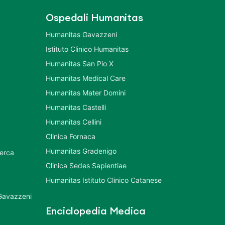
Ospedali Humanitas
Humanitas Gavazzeni
Istituto Clinico Humanitas
Humanitas San Pio X
Humanitas Medical Care
Humanitas Mater Domini
Humanitas Castelli
Humanitas Cellini
Clinica Fornaca
Humanitas Gradenigo
cerca
Clinica Sedes Sapientiae
Humanitas Istituto Clinico Catanese
 Gavazzeni
Enciclopedia Medica