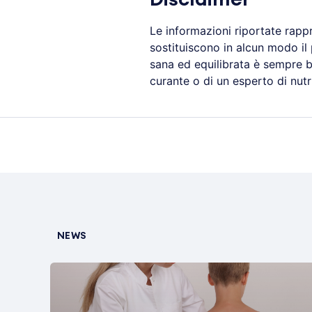
Le informazioni riportate rapp
sostituiscono in alcun modo il
sana ed equilibrata è sempre b
curante o di un esperto di nutr
NEWS