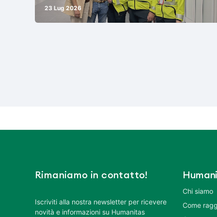
23 Lug 2026
Rimaniamo in contatto!
Humani
Chi siamo
Iscriviti alla nostra newsletter per ricevere
Come ragg
novità e informazioni su Humanitas