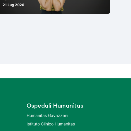
21 Lug 2026
Ospedali Humanitas
Humanitas Gavazzeni
Istituto Clinico Humanitas