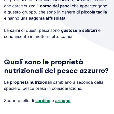
che caratterizza il
dorso dei pesci
che appartengono
a questo gruppo, che sono in genere di
piccola taglia
e hanno una
sagoma affusolata
.
Le
carni
di questi pesci sono
gustose
e
salutari
e
sono inserite in molte ricette comuni.
Quali sono le proprietà
nutrizionali del pesce azzurro?
Le
proprietà nutrizionali
cambiano a seconda della
specie di pesce presa in considerazione.
Scopri quelle di
sardine
e
aringhe
.