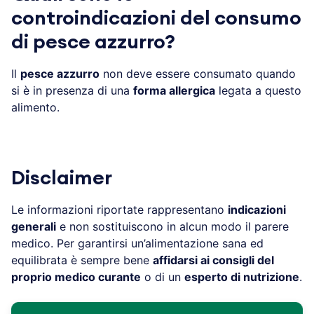
controindicazioni del consumo
di pesce azzurro?
Il
pesce azzurro
non deve essere consumato quando
si è in presenza di una
forma allergica
legata a questo
alimento.
Disclaimer
Le informazioni riportate rappresentano
indicazioni
generali
e non sostituiscono in alcun modo il parere
medico. Per garantirsi un’alimentazione sana ed
equilibrata è sempre bene
affidarsi ai consigli del
proprio medico curante
o di un
esperto di nutrizione
.