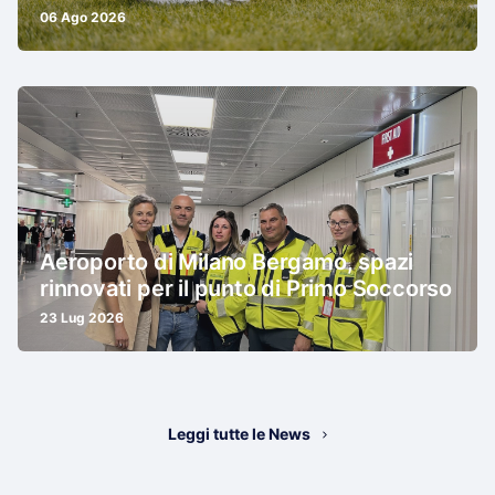
06 Ago 2026
Aeroporto di Milano Bergamo, spazi
rinnovati per il punto di Primo Soccorso
23 Lug 2026
Leggi tutte le News