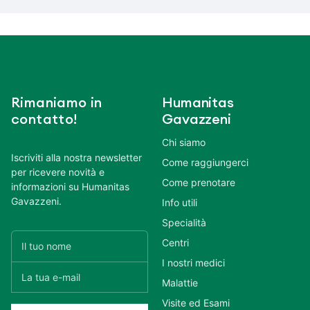
Rimaniamo in
Humanitas
contatto!
Gavazzeni
Chi siamo
Iscriviti alla nostra newsletter
Come raggiungerci
per ricevere novità e
Come prenotare
informazioni su Humanitas
Gavazzeni.
Info utili
Specialità
Centri
I nostri medici
Malattie
Visite ed Esami