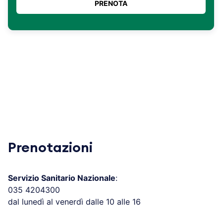
Prenotazioni
Servizio Sanitario Nazionale
:
035 4204300
dal lunedì al venerdì dalle 10 alle 16