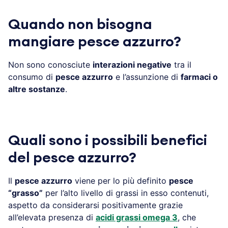
Quando non bisogna
mangiare pesce azzurro?
Non sono conosciute
interazioni negative
tra il
consumo di
pesce azzurro
e l’assunzione di
farmaci o
altre sostanze
.
Quali sono i possibili benefici
del pesce azzurro?
Il
pesce azzurro
viene per lo più definito
pesce
“grasso”
per l’alto livello di grassi in esso contenuti,
aspetto da considerarsi positivamente grazie
all’elevata presenza di
acidi grassi omega 3
, che