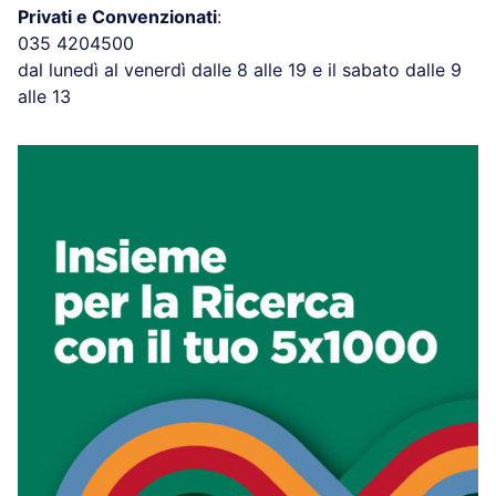
Privati e Convenzionati
:
035 4204500
dal lunedì al venerdì dalle 8 alle 19 e il sabato dalle 9
alle 13