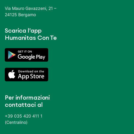
Via Mauro Gavazzeni, 21 –
24125 Bergamo
Scarica l’app
Humanitas Con Te
Per informazioni
contattaci al
+39 035 420 411 1
(Centralino)