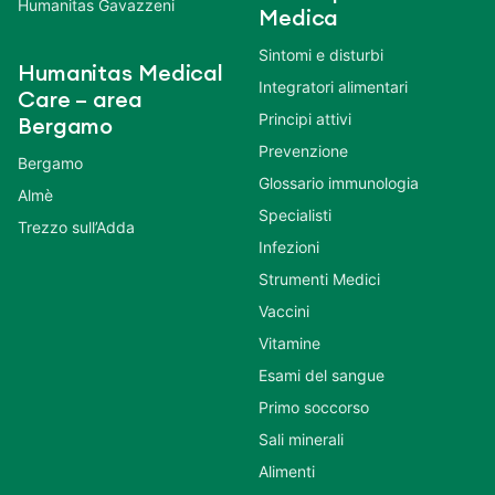
Humanitas Gavazzeni
Medica
Sintomi e disturbi
Humanitas Medical
Integratori alimentari
Care – area
Principi attivi
Bergamo
Prevenzione
Bergamo
Glossario immunologia
Almè
Specialisti
Trezzo sull’Adda
Infezioni
Strumenti Medici
Vaccini
Vitamine
Esami del sangue
Primo soccorso
Sali minerali
Alimenti