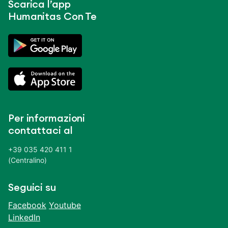
Scarica l’app
Humanitas Con Te
Per informazioni
contattaci al
+39 035 420 411 1
(Centralino)
Seguici su
Facebook
Youtube
LinkedIn