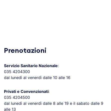
Prenotazioni
Servizio Sanitario Nazionale
:
035 4204300
dal lunedì al venerdì dalle 10 alle 16
Privati e Convenzionati
:
035 4204500
dal lunedì al venerdì dalle 8 alle 19 e il sabato dalle 9
alle 13