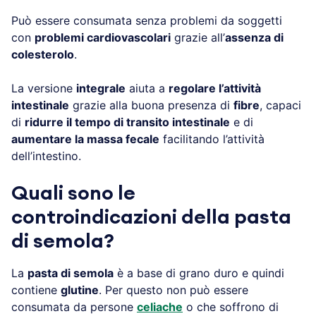
Può essere consumata senza problemi da soggetti
con
problemi cardiovascolari
grazie all’
assenza di
colesterolo
.
La versione
integrale
aiuta a
regolare l’attività
intestinale
grazie alla buona presenza di
fibre
, capaci
di
ridurre il tempo di transito intestinale
e di
aumentare la massa fecale
facilitando l’attività
dell’intestino.
Quali sono le
controindicazioni della pasta
di semola?
La
pasta di semola
è a base di grano duro e quindi
contiene
glutine
. Per questo non può essere
consumata da persone
celiache
o che soffrono di