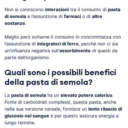
Non si conoscono
interazioni
tra il consumo di
pasta
di semola
e l’assunzione di
farmaci
o di
altre
sostanze
.
Meglio però evitarne il consumo in concomitanza con
l’assunzione di
integratori di ferro
, perché non ci sia
un’influenza negativa sull’
assorbimento
di questi da
parte dell’organismo.
Quali sono i possibili benefici
della pasta di semola?
La
pasta di semola
ha un
elevato potere calorico
.
Fonte di carboidrati complessi, questa pasta, anche
nella sua versione cereale, fornisce un
lento rilascio di
glucosio nel sangue
e per questo assicura energia a
lungo termine.