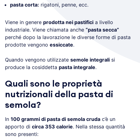
pasta corta:
rigatoni, penne, ecc.
Viene in genere
prodotta nei pastifici
a livello
industriale. Viene chiamata anche
“pasta secca”
perché dopo la lavorazione le diverse forme di pasta
prodotte vengono
essiccate
.
Quando vengono utilizzate
semole integrali
si
produce la cosiddetta
pasta integrale
.
Quali sono le proprietà
nutrizionali della pasta di
semola?
In
100 grammi di pasta di semola cruda
c’è un
apporto di
circa 353 calorie
. Nella stessa quantità
sono presenti: