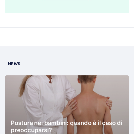
NEWS
Postura nei bambini: quando è il caso di
preoccuparsi?