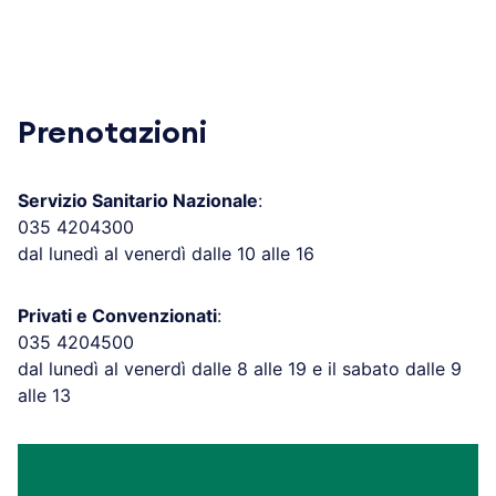
Prenotazioni
Servizio Sanitario Nazionale
:
035 4204300
dal lunedì al venerdì dalle 10 alle 16
Privati e Convenzionati
:
035 4204500
dal lunedì al venerdì dalle 8 alle 19 e il sabato dalle 9
alle 13