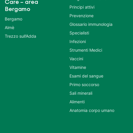
Care – area
Principi attivi
Bergamo
Prevenzione
Bergamo
Glossario immunologia
Almè
Specialisti
Trezzo sull’Adda
Infezioni
Strumenti Medici
Vaccini
Vitamine
Esami del sangue
Primo soccorso
Sali minerali
Alimenti
Anatomia corpo umano