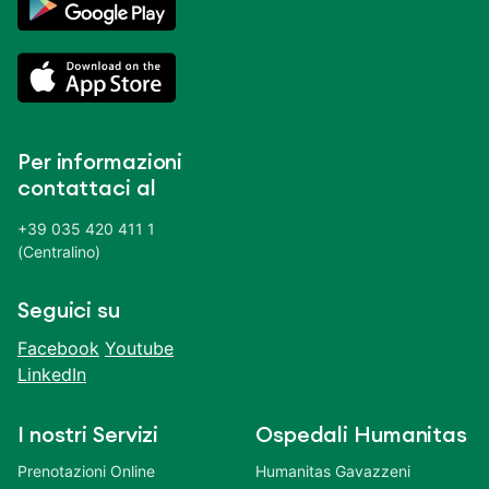
Per informazioni
contattaci al
+39 035 420 411 1
(Centralino)
Seguici su
Facebook
Youtube
LinkedIn
I nostri Servizi
Ospedali Humanitas
Prenotazioni Online
Humanitas Gavazzeni