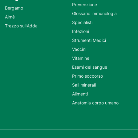
Prevenzione
Bergamo
Glossario immunologia
Almè
Specialisti
Trezzo sull’Adda
Infezioni
Strumenti Medici
Vaccini
Vitamine
Esami del sangue
Primo soccorso
Sali minerali
Alimenti
Anatomia corpo umano