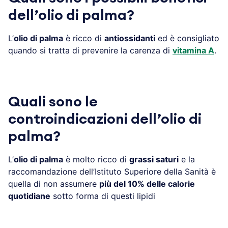
dell’olio di palma?
L’
olio di palma
è ricco di
antiossidanti
ed è consigliato
quando si tratta di prevenire la carenza di
vitamina A
.
Quali sono le
controindicazioni dell’olio di
palma?
L’
olio di palma
è molto ricco di
grassi saturi
e la
raccomandazione dell’Istituto Superiore della Sanità è
quella di non assumere
più del 10% delle calorie
quotidiane
sotto forma di questi lipidi