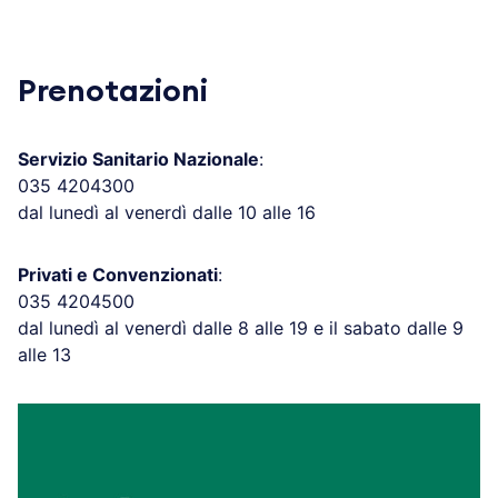
Prenotazioni
Servizio Sanitario Nazionale
:
035 4204300
dal lunedì al venerdì dalle 10 alle 16
Privati e Convenzionati
:
035 4204500
dal lunedì al venerdì dalle 8 alle 19 e il sabato dalle 9
alle 13