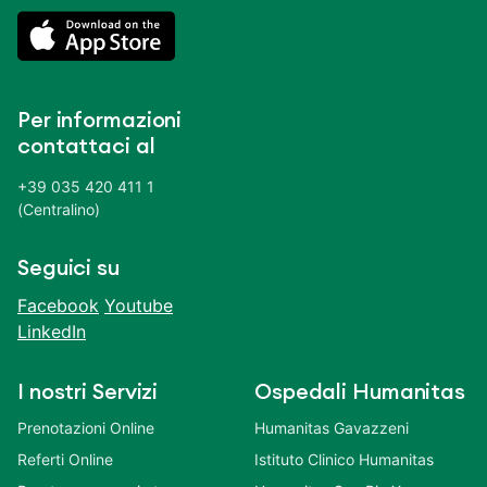
Per informazioni
contattaci al
+39 035 420 411 1
(Centralino)
Seguici su
Facebook
Youtube
LinkedIn
I nostri Servizi
Ospedali Humanitas
Prenotazioni Online
Humanitas Gavazzeni
Referti Online
Istituto Clinico Humanitas