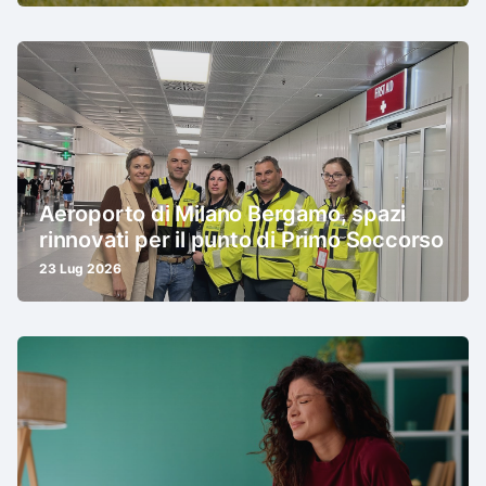
Aeroporto di Milano Bergamo, spazi
rinnovati per il punto di Primo Soccorso
23 Lug 2026