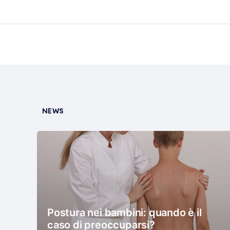
NEWS
Postura nei bambini: quando è il
caso di preoccuparsi?