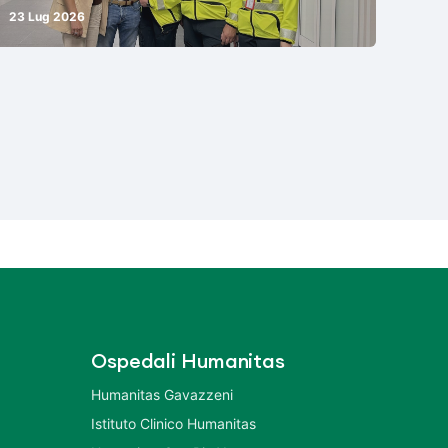
23 Lug 2026
Ospedali Humanitas
Humanitas Gavazzeni
Istituto Clinico Humanitas