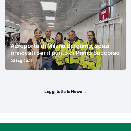
Aeroporto di Milano Bergamo, spazi
rinnovati per il punto di Primo Soccorso
23 Lug 2026
Leggi tutte le News