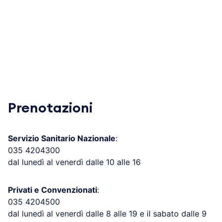
Prenotazioni
Servizio Sanitario Nazionale
:
035 4204300
dal lunedì al venerdì dalle 10 alle 16
Privati e Convenzionati
:
035 4204500
dal lunedì al venerdì dalle 8 alle 19 e il sabato dalle 9