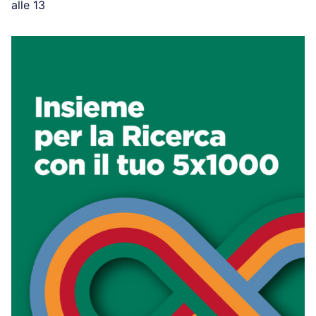
alle 13