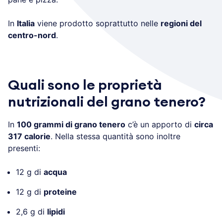
In
Italia
viene prodotto soprattutto nelle
regioni del
centro-nord
.
Quali sono le proprietà
nutrizionali del grano tenero?
In
100 grammi di grano tenero
c’è un apporto di
circa
317 calorie
. Nella stessa quantità sono inoltre
presenti:
12 g di
acqua
12 g di
proteine
2,6 g di
lipidi