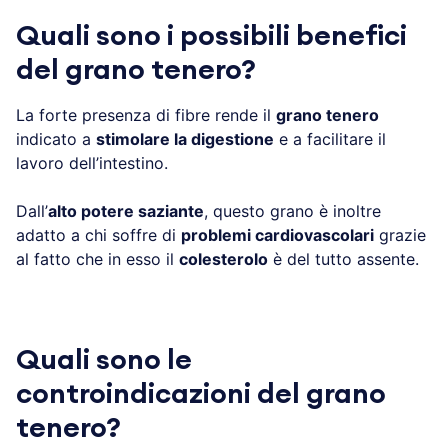
Quali sono i possibili benefici
del grano tenero?
La forte presenza di fibre rende il
grano tenero
indicato a
stimolare la digestione
e a facilitare il
lavoro dell’intestino.
Dall’
alto potere saziante
, questo grano è inoltre
adatto a chi soffre di
problemi cardiovascolari
grazie
al fatto che in esso il
colesterolo
è del tutto assente.
Quali sono le
controindicazioni del grano
tenero?