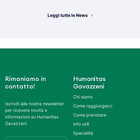
Leggi tutte le News
Rimaniamo in
Humanitas
contatto!
Gavazzeni
Chi siamo
Iscriviti alla nostra newsletter
Come raggiungerci
per ricevere novità e
Come prenotare
informazioni su Humanitas
Gavazzeni.
Info utili
Specialità