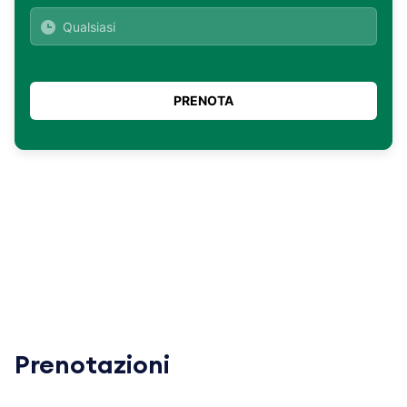
Prenotazioni