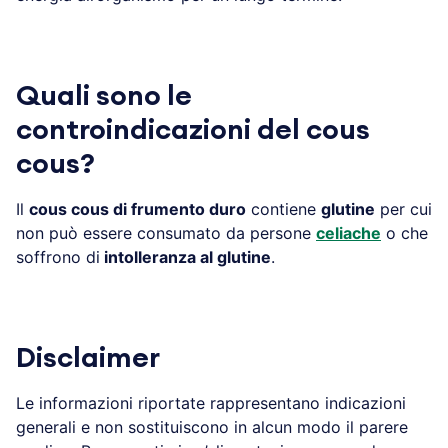
Quali sono le
controindicazioni del cous
cous?
Il
cous cous di frumento duro
contiene
glutine
per cui
non può essere consumato da persone
celiache
o che
soffrono di
intolleranza al glutine
.
Disclaimer
Le informazioni riportate rappresentano indicazioni
generali e non sostituiscono in alcun modo il parere