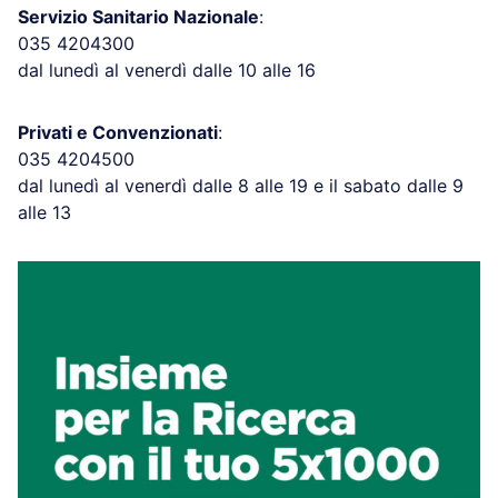
Servizio Sanitario Nazionale
:
035 4204300
dal lunedì al venerdì dalle 10 alle 16
Privati e Convenzionati
:
035 4204500
dal lunedì al venerdì dalle 8 alle 19 e il sabato dalle 9
alle 13