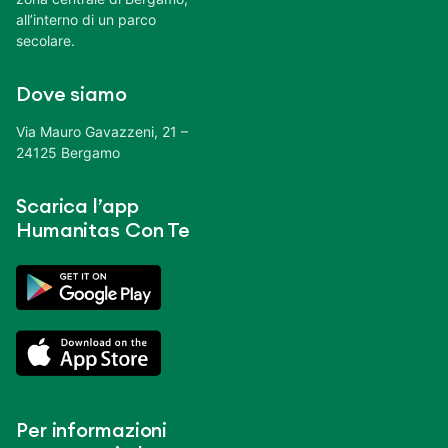
all’interno di un parco
secolare.
Dove siamo
Via Mauro Gavazzeni, 21 –
24125 Bergamo
Scarica l’app
Humanitas Con Te
Per informazioni