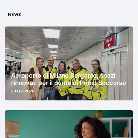
NEWS
Aeroporto di Milano Bergamo, spazi
rinnovati per il punto di Primo Soccorso
23 Lug 2026