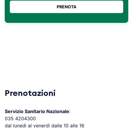
Prenotazioni
Servizio Sanitario Nazionale
:
035 4204300
dal lunedì al venerdì dalle 10 alle 16