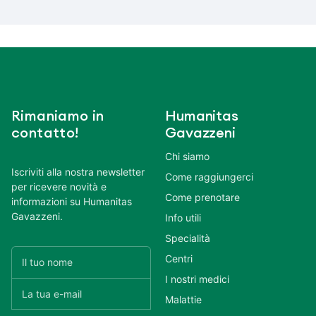
Rimaniamo in
Humanitas
contatto!
Gavazzeni
Chi siamo
Iscriviti alla nostra newsletter
Come raggiungerci
per ricevere novità e
Come prenotare
informazioni su Humanitas
Gavazzeni.
Info utili
Specialità
Centri
I nostri medici
Malattie