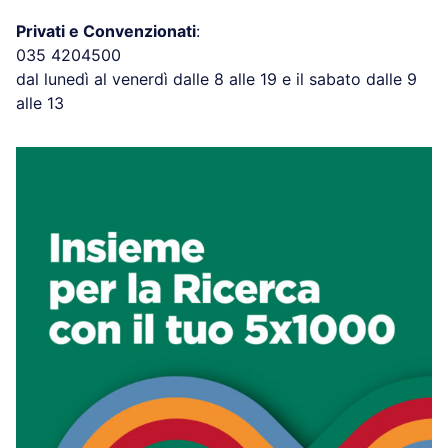
Privati e Convenzionati
:
035 4204500
dal lunedì al venerdì dalle 8 alle 19 e il sabato dalle 9
alle 13