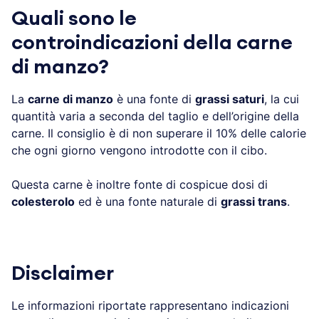
Quali sono le
controindicazioni della carne
di manzo?
La
carne di manzo
è una fonte di
grassi saturi
, la cui
quantità varia a seconda del taglio e dell’origine della
carne. Il consiglio è di non superare il 10% delle calorie
che ogni giorno vengono introdotte con il cibo.
Questa carne è inoltre fonte di cospicue dosi di
colesterolo
ed è una fonte naturale di
grassi trans
.
Disclaimer
Le informazioni riportate rappresentano indicazioni