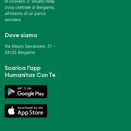
di ricovero. E’ situato nella
zona centrale di Bergamo,
all’interno di un parco
secolare.
Dove siamo
Via Mauro Gavazzeni, 21 –
24125 Bergamo
Scarica l’app
Humanitas Con Te