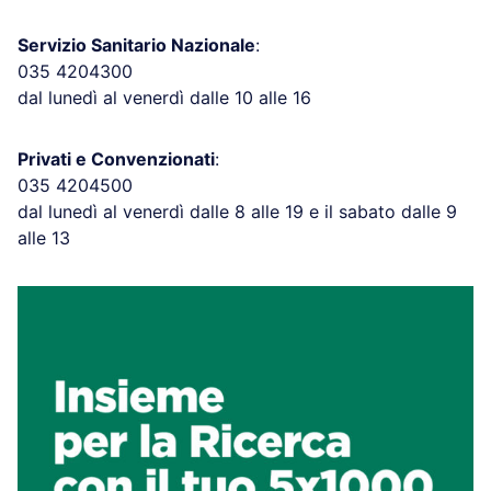
Servizio Sanitario Nazionale
:
035 4204300
dal lunedì al venerdì dalle 10 alle 16
Privati e Convenzionati
:
035 4204500
dal lunedì al venerdì dalle 8 alle 19 e il sabato dalle 9
alle 13