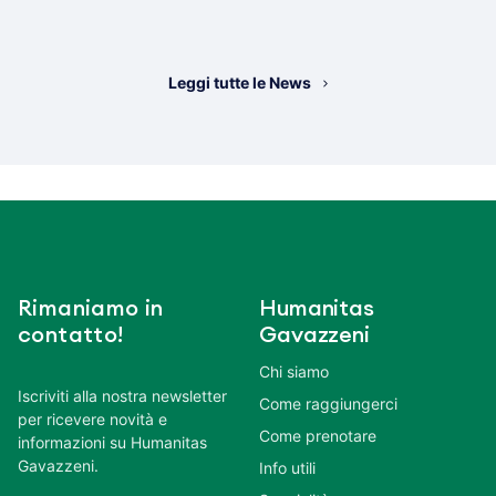
Leggi tutte le News
Rimaniamo in
Humanitas
contatto!
Gavazzeni
Chi siamo
Iscriviti alla nostra newsletter
Come raggiungerci
per ricevere novità e
Come prenotare
informazioni su Humanitas
Gavazzeni.
Info utili