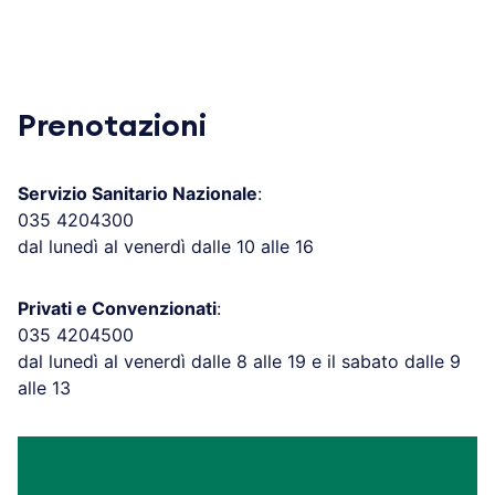
Prenotazioni
Servizio Sanitario Nazionale
:
035 4204300
dal lunedì al venerdì dalle 10 alle 16
Privati e Convenzionati
:
035 4204500
dal lunedì al venerdì dalle 8 alle 19 e il sabato dalle 9
alle 13