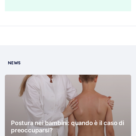
NEWS
Postura nei bambini: quando è il caso di
preoccuparsi?