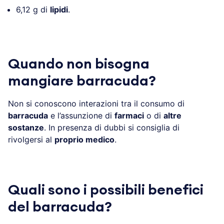
6,12 g di
lipidi
.
Quando non bisogna
mangiare barracuda?
Non si conoscono interazioni tra il consumo di
barracuda
e l’assunzione di
farmaci
o di
altre
sostanze
. In presenza di dubbi si consiglia di
rivolgersi al
proprio medico
.
Quali sono i possibili benefici
del barracuda?