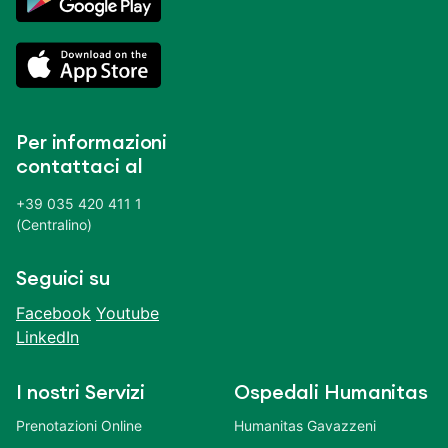
Per informazioni
contattaci al
+39 035 420 411 1
(Centralino)
Seguici su
Facebook
Youtube
LinkedIn
I nostri Servizi
Ospedali Humanitas
Prenotazioni Online
Humanitas Gavazzeni