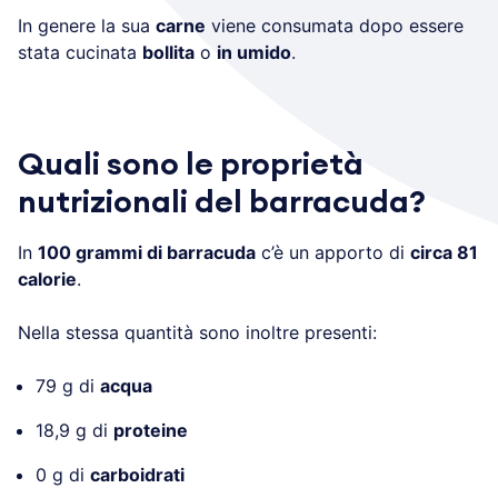
In genere la sua
carne
viene consumata dopo essere
stata cucinata
bollita
o
in umido
.
Quali sono le proprietà
nutrizionali del barracuda?
In
100 grammi di barracuda
c’è un apporto di
circa 81
calorie
.
Nella stessa quantità sono inoltre presenti:
79 g di
acqua
18,9 g di
proteine
0 g di
carboidrati