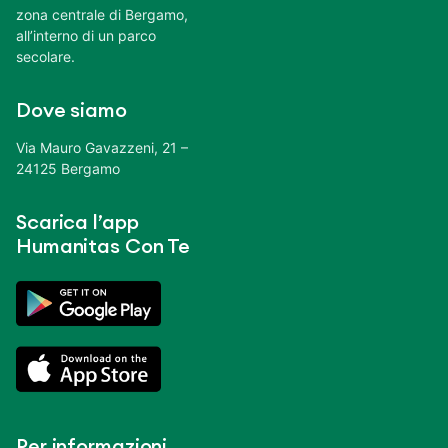
zona centrale di Bergamo,
all’interno di un parco
secolare.
Dove siamo
Via Mauro Gavazzeni, 21 –
24125 Bergamo
Scarica l’app
Humanitas Con Te
Per informazioni