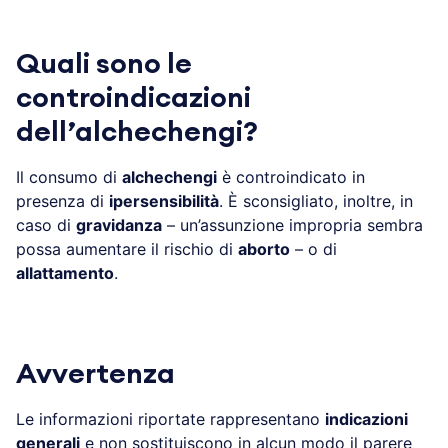
Quali sono le
controindicazioni
dell’alchechengi?
Il consumo di
alchechengi
è controindicato in
presenza di
ipersensibilità
. È sconsigliato, inoltre, in
caso di
gravidanza
– un’assunzione impropria sembra
possa aumentare il rischio di
aborto
– o di
allattamento
.
Avvertenza
Le informazioni riportate rappresentano
indicazioni
generali
e non sostituiscono in alcun modo il parere