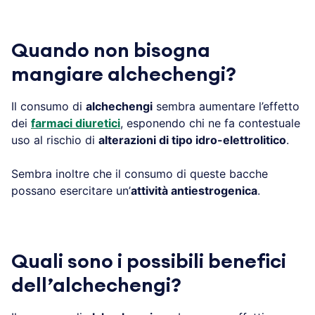
Quando non bisogna
mangiare alchechengi?
Il consumo di
alchechengi
sembra aumentare l’effetto
dei
farmaci diuretici
, esponendo chi ne fa contestuale
uso al rischio di
alterazioni di tipo idro-elettrolitico
.
Sembra inoltre che il consumo di queste bacche
possano esercitare un’
attività antiestrogenica
.
Quali sono i possibili benefici
dell’alchechengi?