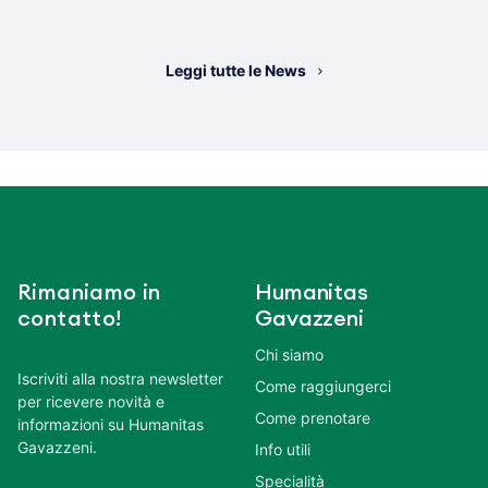
Leggi tutte le News
Rimaniamo in
Humanitas
contatto!
Gavazzeni
Chi siamo
Iscriviti alla nostra newsletter
Come raggiungerci
per ricevere novità e
Come prenotare
informazioni su Humanitas
Gavazzeni.
Info utili
Specialità