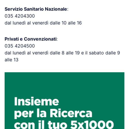
Servizio Sanitario Nazionale
:
035 4204300
dal lunedì al venerdì dalle 10 alle 16
Privati e Convenzionati
:
035 4204500
dal lunedì al venerdì dalle 8 alle 19 e il sabato dalle 9
alle 13