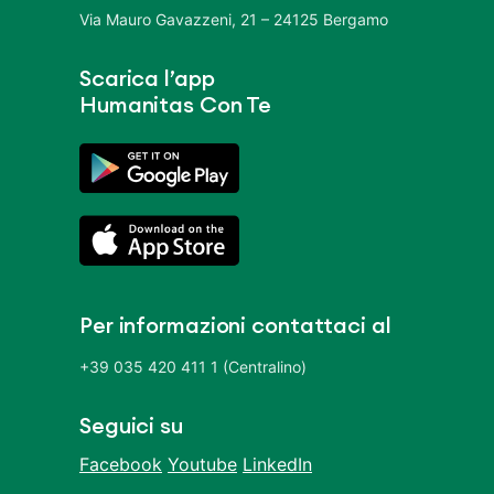
Via Mauro Gavazzeni, 21 – 24125 Bergamo
Scarica l’app
Humanitas Con Te
Per informazioni contattaci al
+39 035 420 411 1 (Centralino)
Seguici su
Facebook
Youtube
LinkedIn