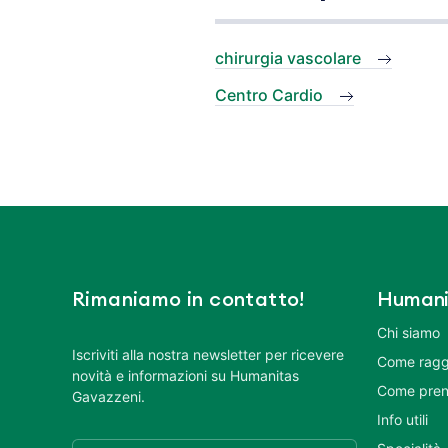
chirurgia vascolare
Centro Cardio
Rimaniamo in contatto!
Humani
Chi siamo
Iscriviti alla nostra newsletter per ricevere
Come ragg
novità e informazioni su Humanitas
Come pren
Gavazzeni.
Info utili