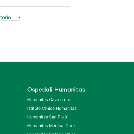
torio
Ospedali Humanitas
Humanitas Gavazzeni
Istituto Clinico Humanitas
Humanitas San Pio X
Humanitas Medical Care