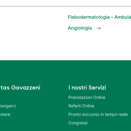
Flebodermatologia – Ambula
Angiologia
tas Gavazzeni
I nostri Servizi
Prenotazioni Online
iungerci
Referti Online
otare
Pronto soccorso in tempo reale
Congressi