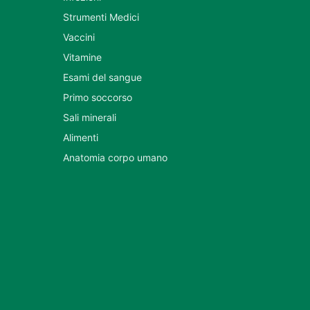
Strumenti Medici
Vaccini
Vitamine
Esami del sangue
Primo soccorso
Sali minerali
Alimenti
Anatomia corpo umano