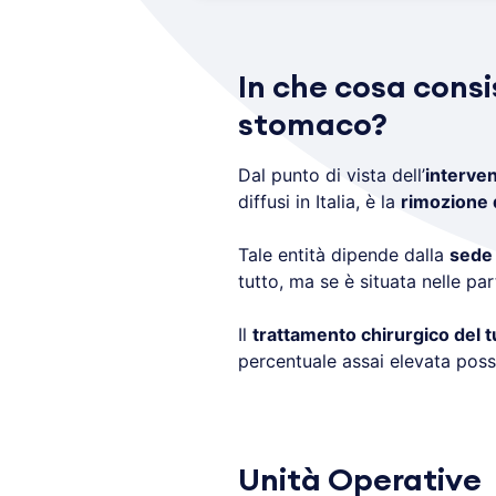
In che cosa consi
stomaco?
Dal punto di vista dell’
interven
diffusi in Italia, è la
rimozione 
Tale entità dipende dalla
sede 
tutto, ma se è situata nelle par
Il
trattamento chirurgico del 
percentuale assai elevata poss
Unità Operative