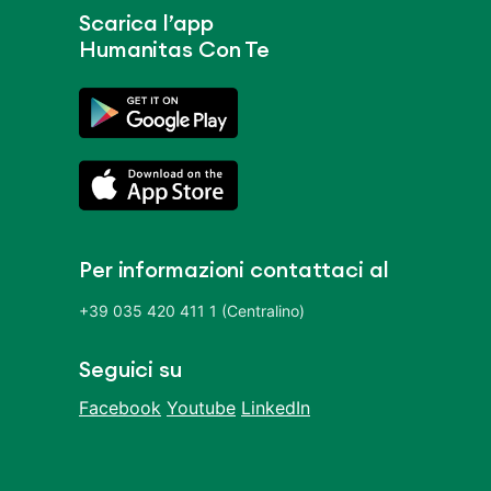
Scarica l’app
Humanitas Con Te
Per informazioni contattaci al
+39 035 420 411 1 (Centralino)
Seguici su
Facebook
Youtube
LinkedIn