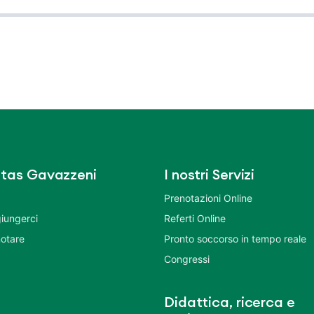
tas Gavazzeni
I nostri Servizi
Prenotazioni Online
iungerci
Referti Online
otare
Pronto soccorso in tempo reale
Congressi
Didattica, ricerca e