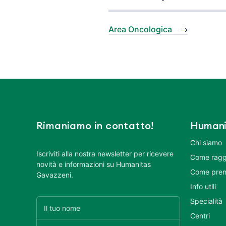
Area Oncologica
Rimaniamo in contatto!
Humani
Chi siamo
Iscriviti alla nostra newsletter per ricevere
Come ragg
novità e informazioni su Humanitas
Come pren
Gavazzeni.
Info utili
Specialità
Centri