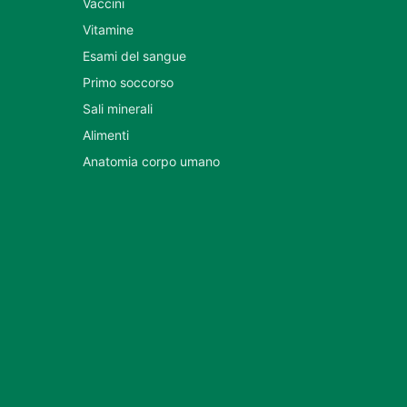
Vaccini
Vitamine
Esami del sangue
Primo soccorso
Sali minerali
Alimenti
Anatomia corpo umano