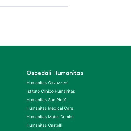
Ospedali Humanitas
Humanitas Gavazzeni
Istituto Clinico Humanitas
Humanitas San Pio X
Humanitas Medical Care
Humanitas Mater Domini
Humanitas Castelli