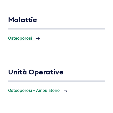
Malattie
Osteoporosi
Unità Operative
Osteoporosi – Ambulatorio