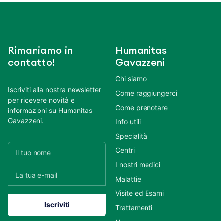
Rimaniamo in
Humanitas
contatto!
Gavazzeni
Chi siamo
Iscriviti alla nostra newsletter
Come raggiungerci
per ricevere novità e
Come prenotare
informazioni su Humanitas
Gavazzeni.
Info utili
Specialità
Centri
I nostri medici
Malattie
Visite ed Esami
Trattamenti