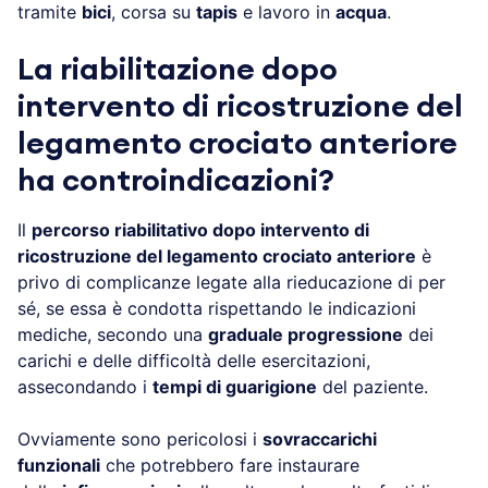
tramite
bici
, corsa su
tapis
e lavoro in
acqua
.
La riabilitazione dopo
intervento di ricostruzione del
legamento crociato anteriore
ha controindicazioni?
Il
percorso riabilitativo dopo intervento di
ricostruzione del legamento crociato anteriore
è
privo di complicanze legate alla rieducazione di per
sé, se essa è condotta rispettando le indicazioni
mediche, secondo una
graduale progressione
dei
carichi e delle difficoltà delle esercitazioni,
assecondando i
tempi di guarigione
del paziente.
Ovviamente sono pericolosi i
sovraccarichi
funzionali
che potrebbero fare instaurare