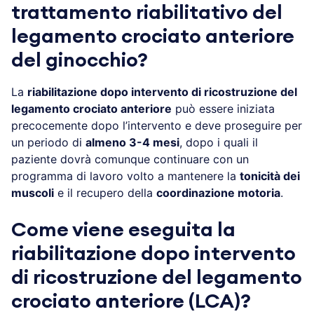
trattamento riabilitativo del
legamento crociato anteriore
del ginocchio?
La
riabilitazione dopo intervento di ricostruzione del
legamento crociato anteriore
può essere iniziata
precocemente dopo l’intervento e deve proseguire per
un periodo di
almeno 3-4 mesi
, dopo i quali il
paziente dovrà comunque continuare con un
programma di lavoro volto a mantenere la
tonicità dei
muscoli
e il recupero della
coordinazione motoria
.
Come viene eseguita la
riabilitazione dopo intervento
di ricostruzione del legamento
crociato anteriore (LCA)?