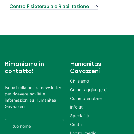
Centro Fisioterapia e Riabilitazione
Rimaniamo in
Humanitas
contatto!
Gavazzeni
Chi siamo
Iscriviti alla nostra newsletter
Come raggiungerci
per ricevere novità e
Come prenotare
informazioni su Humanitas
Gavazzeni.
Info utili
Specialità
Centri
I nostri medici