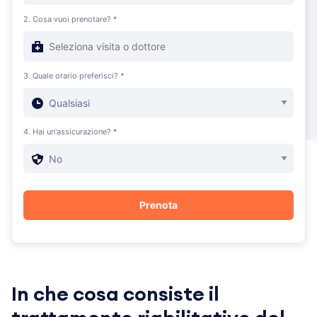
2. Cosa vuoi prenotare? *
3. Quale orario preferisci? *
4. Hai un'assicurazione? *
In che cosa consiste il