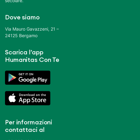
secolare.
Dove siamo
Via Mauro Gavazzeni, 21 –
24125 Bergamo
Scarica l’app
Humanitas Con Te
Per informazioni
contattaci al