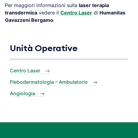
Per maggiori informazioni sulla
laser terapia
transdermica
vedere il
Centro Laser
di
Humanitas
Gavazzeni Bergamo
.
Unità Operative
Centro Laser
Flebodermatologia – Ambulatorio
Angiologia