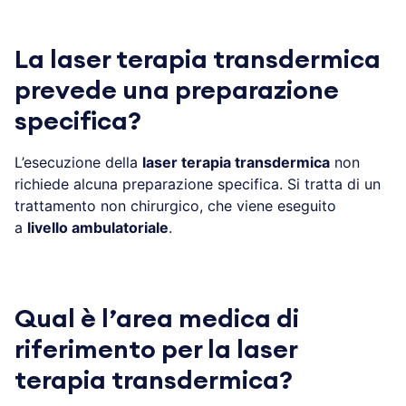
La laser terapia transdermica
prevede una preparazione
specifica?
L’esecuzione della
laser terapia transdermica
non
richiede alcuna preparazione specifica. Si tratta di un
trattamento non chirurgico, che viene eseguito
a
livello ambulatoriale
.
Qual è l’area medica di
riferimento per la laser
terapia transdermica?