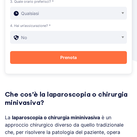
3. Quale orario preferisci? *
4. Hai un'assicurazione? *
Che cos’è la laparoscopia o chirurgia
minivasiva?
La
laparoscopia o chirurgia mininivasiva
è un
approccio chirurgico diverso da quello tradizionale
che, per risolvere la patologia del paziente, opera