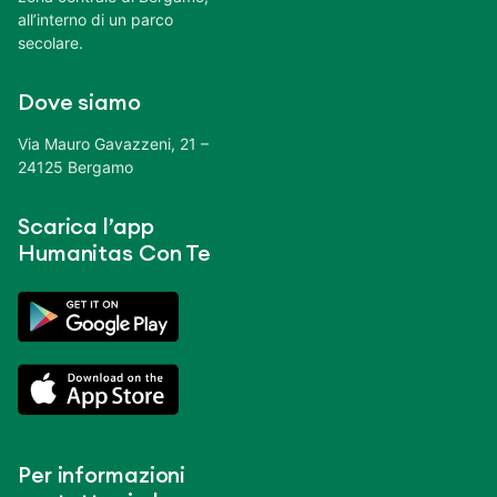
all’interno di un parco
secolare.
Dove siamo
Via Mauro Gavazzeni, 21 –
24125 Bergamo
Scarica l’app
Humanitas Con Te
Per informazioni