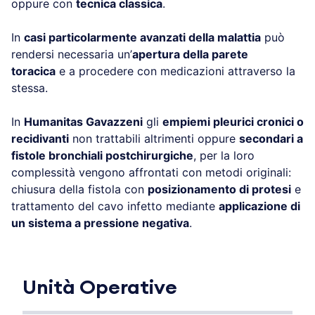
oppure con
tecnica classica
.
In
casi particolarmente avanzati della malattia
può
rendersi necessaria un’
apertura della parete
toracica
e a procedere con medicazioni attraverso la
stessa.
In
Humanitas Gavazzeni
gli
empiemi pleurici cronici o
recidivanti
non trattabili altrimenti oppure
secondari a
fistole bronchiali postchirurgiche
, per la loro
complessità vengono affrontati con metodi originali:
chiusura della fistola con
posizionamento di protesi
e
trattamento del cavo infetto mediante
applicazione di
un sistema a pressione negativa
.
Unità Operative