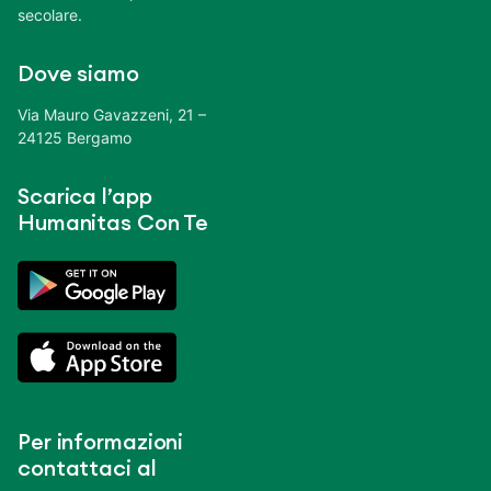
secolare.
Dove siamo
Via Mauro Gavazzeni, 21 –
24125 Bergamo
Scarica l’app
Humanitas Con Te
Per informazioni
contattaci al