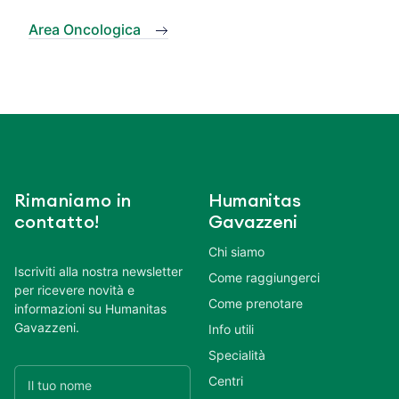
Area Oncologica
Rimaniamo in
Humanitas
contatto!
Gavazzeni
Chi siamo
Iscriviti alla nostra newsletter
Come raggiungerci
per ricevere novità e
Come prenotare
informazioni su Humanitas
Gavazzeni.
Info utili
Specialità
Centri