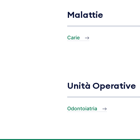
Malattie
Carie
Unità Operative
Odontoiatria