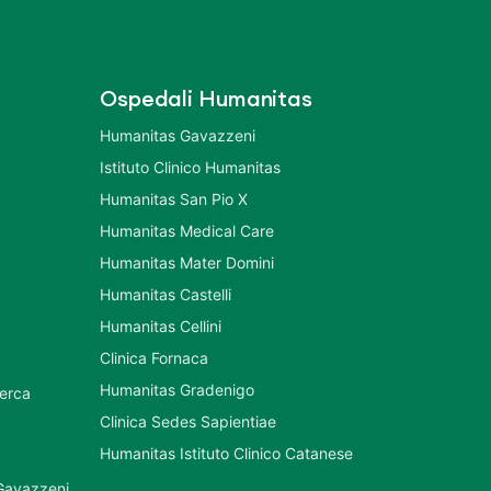
Ospedali Humanitas
Humanitas Gavazzeni
Istituto Clinico Humanitas
Humanitas San Pio X
Humanitas Medical Care
Humanitas Mater Domini
Humanitas Castelli
Humanitas Cellini
Clinica Fornaca
Humanitas Gradenigo
cerca
Clinica Sedes Sapientiae
Humanitas Istituto Clinico Catanese
 Gavazzeni