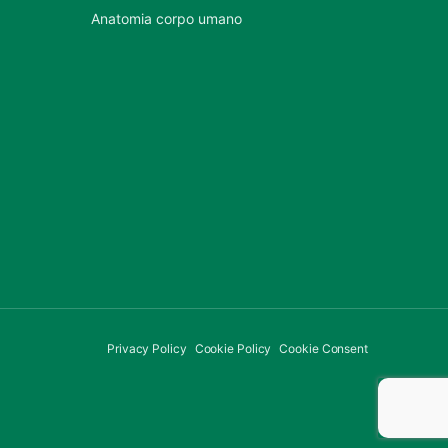
Anatomia corpo umano
Privacy Policy
Cookie Policy
Cookie Consent