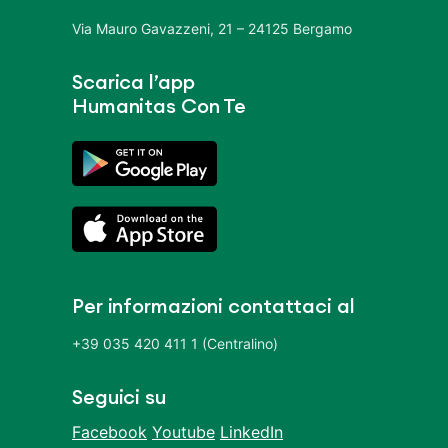
Via Mauro Gavazzeni, 21 – 24125 Bergamo
Scarica l’app
Humanitas Con Te
Per informazioni contattaci al
+39 035 420 411 1 (Centralino)
Seguici su
Facebook
Youtube
LinkedIn