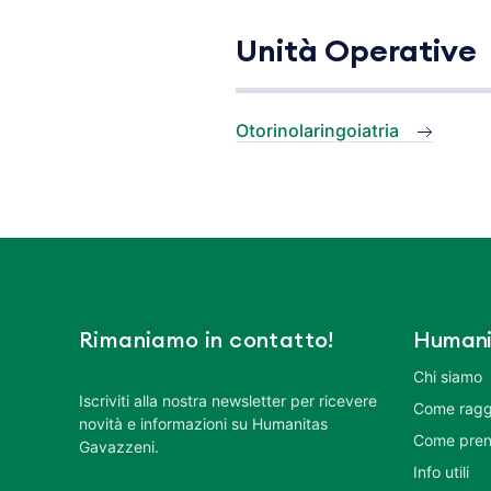
Unità Operative
Otorinolaringoiatria
Rimaniamo in contatto!
Humani
Chi siamo
Iscriviti alla nostra newsletter per ricevere
Come ragg
novità e informazioni su Humanitas
Come pren
Gavazzeni.
Info utili