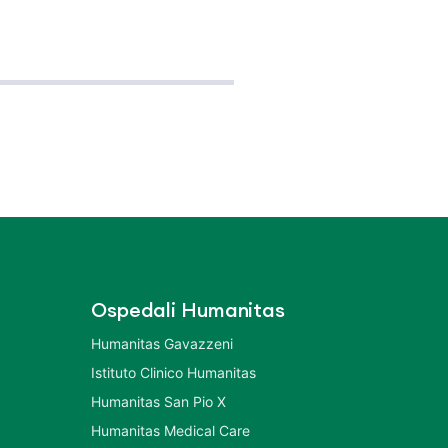
Ospedali Humanitas
Humanitas Gavazzeni
Istituto Clinico Humanitas
Humanitas San Pio X
Humanitas Medical Care