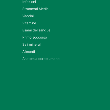
Infezioni
Strumenti Medici
Vaccini
Vitamine
Esami del sangue
Primo soccorso
Sali minerali
Alimenti
Anatomia corpo umano