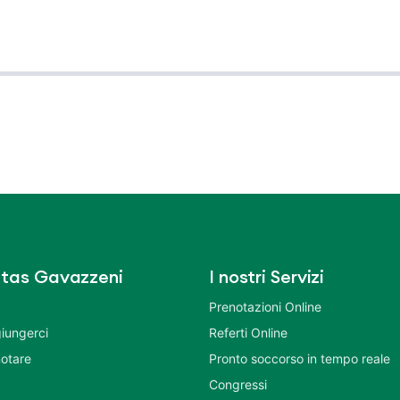
tas Gavazzeni
I nostri Servizi
Prenotazioni Online
iungerci
Referti Online
otare
Pronto soccorso in tempo reale
Congressi