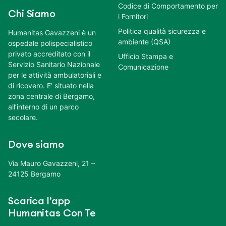
Codice di Comportamento per
Chi Siamo
i Fornitori
Politica qualità sicurezza e
Humanitas Gavazzeni è un
ambiente (QSA)
ospedale polispecialistico
privato accreditato con il
Ufficio Stampa e
Servizio Sanitario Nazionale
Comunicazione
per le attività ambulatoriali e
di ricovero. E’ situato nella
zona centrale di Bergamo,
all’interno di un parco
secolare.
Dove siamo
Via Mauro Gavazzeni, 21 –
24125 Bergamo
Scarica l’app
Humanitas Con Te