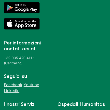
Per informazioni
contattaci al
+39 035 420 411 1
(Centralino)
Seguici su
Facebook
Youtube
LinkedIn
I nostri Servizi
Ospedali Humanitas