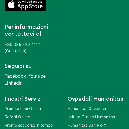
Per informazioni
contattaci al
+39 035 420 411 1
(Centralino)
Seguici su
Facebook
Youtube
LinkedIn
I nostri Servizi
Ospedali Humanitas
Prenotazioni Online
Humanitas Gavazzeni
Referti Online
Istituto Clinico Humanitas
Pronto soccorso in tempo
Humanitas San Pio X