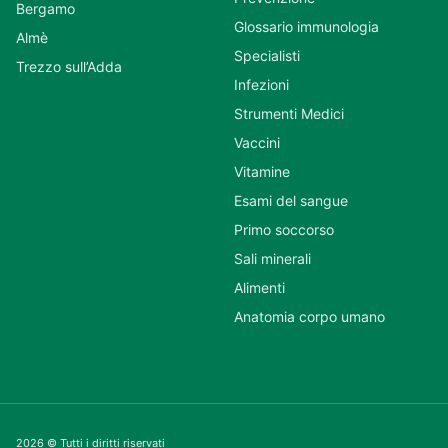
Bergamo
Glossario immunologia
Almè
Specialisti
Trezzo sull’Adda
Infezioni
Strumenti Medici
Vaccini
Vitamine
Esami del sangue
Primo soccorso
Sali minerali
Alimenti
Anatomia corpo umano
2026 © Tutti i diritti riservati