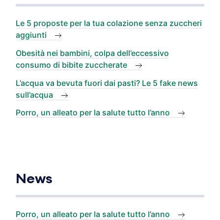
Le 5 proposte per la tua colazione senza zuccheri
aggiunti
Obesità nei bambini, colpa dell’eccessivo
consumo di bibite zuccherate
L’acqua va bevuta fuori dai pasti? Le 5 fake news
sull’acqua
Porro, un alleato per la salute tutto l’anno
News
Porro, un alleato per la salute tutto l’anno