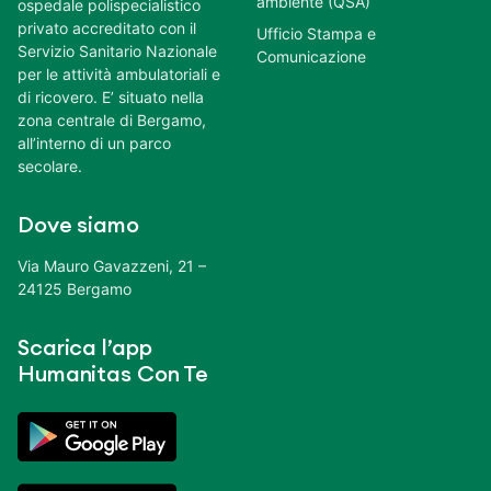
ambiente (QSA)
ospedale polispecialistico
privato accreditato con il
Ufficio Stampa e
Servizio Sanitario Nazionale
Comunicazione
per le attività ambulatoriali e
di ricovero. E’ situato nella
zona centrale di Bergamo,
all’interno di un parco
secolare.
Dove siamo
Via Mauro Gavazzeni, 21 –
24125 Bergamo
Scarica l’app
Humanitas Con Te