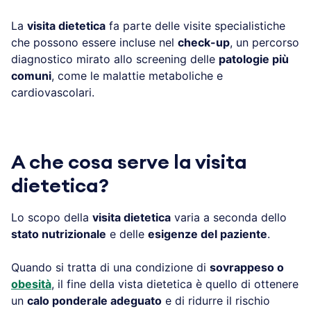
La
visita dietetica
fa parte delle visite specialistiche
che possono essere incluse nel
check-up
, un percorso
diagnostico mirato allo screening delle
patologie più
comuni
, come le malattie metaboliche e
cardiovascolari.
A che cosa serve la visita
dietetica?
Lo scopo della
visita dietetica
varia a seconda dello
stato nutrizionale
e delle
esigenze del paziente
.
Quando si tratta di una condizione di
sovrappeso o
obesità
, il fine della vista dietetica è quello di ottenere
un
calo ponderale adeguato
e di ridurre il rischio