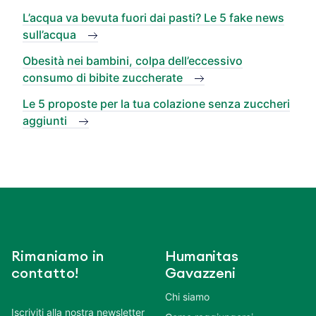
L’acqua va bevuta fuori dai pasti? Le 5 fake news
sull’acqua
Obesità nei bambini, colpa dell’eccessivo
consumo di bibite zuccherate
Le 5 proposte per la tua colazione senza zuccheri
aggiunti
Rimaniamo in
Humanitas
contatto!
Gavazzeni
Chi siamo
Iscriviti alla nostra newsletter