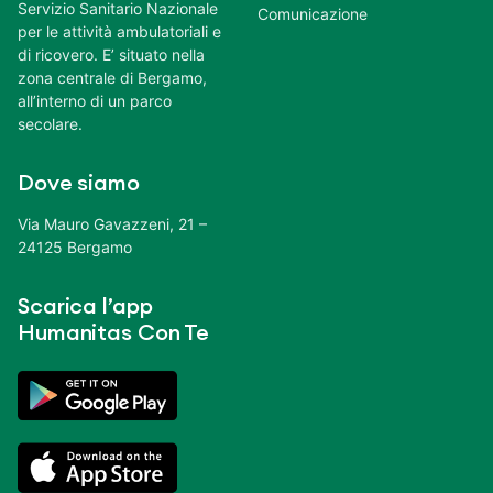
Servizio Sanitario Nazionale
Comunicazione
per le attività ambulatoriali e
di ricovero. E’ situato nella
zona centrale di Bergamo,
all’interno di un parco
secolare.
Dove siamo
Via Mauro Gavazzeni, 21 –
24125 Bergamo
Scarica l’app
Humanitas Con Te