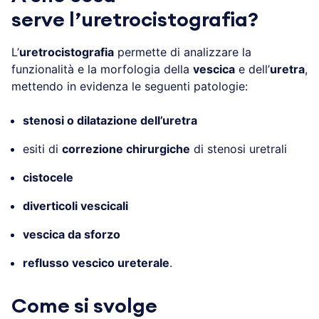
serve l’uretrocistografia?
L’
uretrocistografia
permette di analizzare la
funzionalità e la morfologia della
vescica
e dell’
uretra
,
mettendo in evidenza le seguenti patologie:
stenosi o dilatazione dell’uretra
esiti di
correzione chirurgiche
di stenosi uretrali
cistocele
diverticoli vescicali
vescica da sforzo
reflusso vescico ureterale
.
Come si svolge