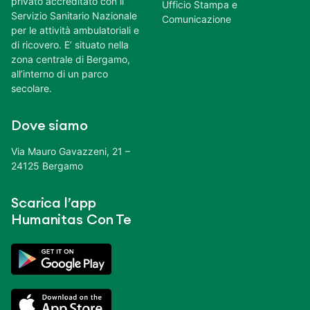
privato accreditato con il
Ufficio Stampa e
Servizio Sanitario Nazionale
Comunicazione
per le attività ambulatoriali e
di ricovero. E’ situato nella
zona centrale di Bergamo,
all’interno di un parco
secolare.
Dove siamo
Via Mauro Gavazzeni, 21 –
24125 Bergamo
Scarica l’app
Humanitas Con Te