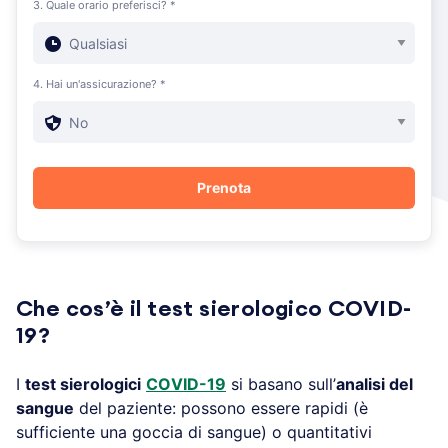
3. Quale orario preferisci? *
4. Hai un'assicurazione? *
Che cos’è il test sierologico COVID-
19?
I
test sierologici
COVID-19
si basano sull’
analisi del
sangue
del paziente: possono essere rapidi (è
sufficiente una goccia di sangue) o quantitativi