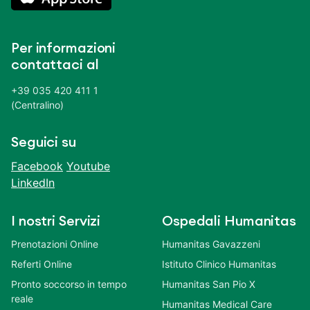
Per informazioni
contattaci al
+39 035 420 411 1
(Centralino)
Seguici su
Facebook
Youtube
LinkedIn
I nostri Servizi
Ospedali Humanitas
Prenotazioni Online
Humanitas Gavazzeni
Referti Online
Istituto Clinico Humanitas
Pronto soccorso in tempo
Humanitas San Pio X
reale
Humanitas Medical Care