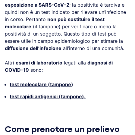
esposizione a SARS-CoV-2
; la positività è tardiva e
quindi non è un test indicato per rilevare un’infezione
in corso. Pertanto
non può sostituire il test
molecolare
(il tampone) per verificare o meno la
positività di un soggetto. Questo tipo di test può
essere utile in campo epidemiologico per stimare la
diffusione dell’infezione
all’interno di una comunità.
Altri
esami di laboratorio
legati alla
diagnosi di
COVID-19
sono:
test molecolare (tampone)
test rapidi antigenici (tampone).
Come prenotare un prelievo