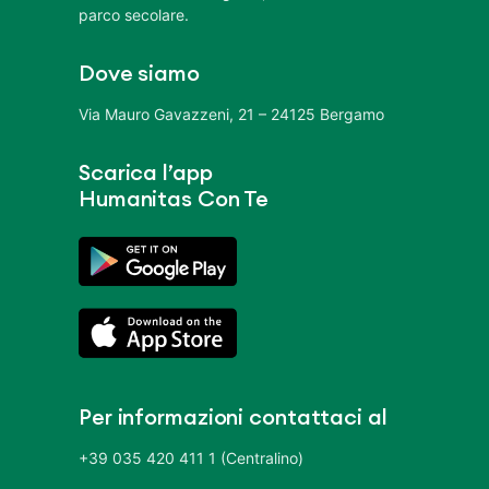
parco secolare.
Dove siamo
Via Mauro Gavazzeni, 21 – 24125 Bergamo
Scarica l’app
Humanitas Con Te
Per informazioni contattaci al
+39 035 420 411 1 (Centralino)