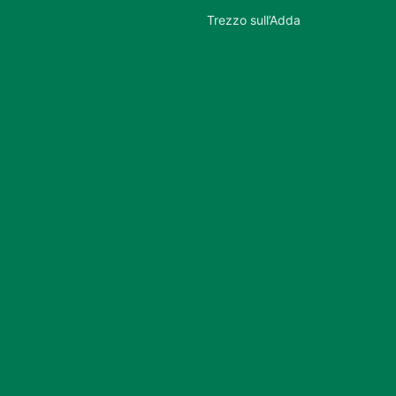
Trezzo sull’Adda