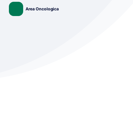
Area Oncologica