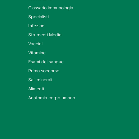
Glossario immunologia
Specialisti
Infezioni
Strumenti Medici
Vaccini
Vitamine
Esami del sangue
Primo soccorso
Sali minerali
Alimenti
Anatomia corpo umano