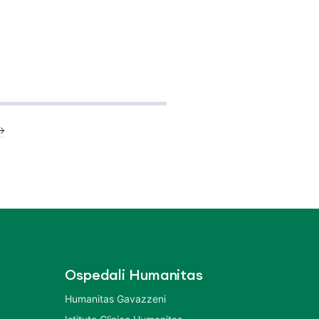
Ospedali Humanitas
Humanitas Gavazzeni