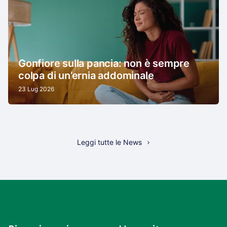
Gonfiore sulla pancia: non è sempre
colpa di un’ernia addominale
23 Lug 2026
Leggi tutte le News