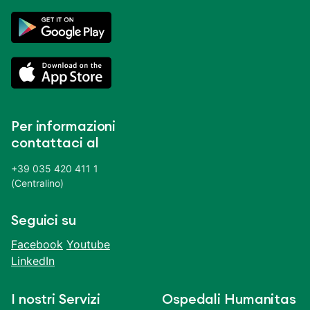
Per informazioni
contattaci al
+39 035 420 411 1
(Centralino)
Seguici su
Facebook
Youtube
LinkedIn
I nostri Servizi
Ospedali Humanitas