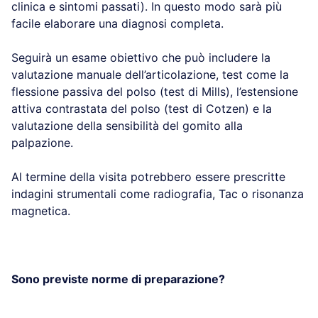
clinica e sintomi passati). In questo modo sarà più
facile elaborare una diagnosi completa.
Seguirà un esame obiettivo che può includere la
valutazione manuale dell’articolazione, test come la
flessione passiva del polso (test di Mills), l’estensione
attiva contrastata del polso (test di Cotzen) e la
valutazione della sensibilità del gomito alla
palpazione.
Al termine della visita potrebbero essere prescritte
indagini strumentali come radiografia, Tac o risonanza
magnetica.
Sono previste norme di preparazione?