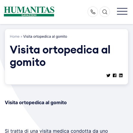
Skip
to
content
Home
»
Visita ortopedica al gomito
Visita ortopedica al
gomito
Visita ortopedica al gomito
Si tratta di una visita medica condotta da uno