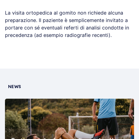
La visita ortopedica al gomito non richiede alcuna
preparazione. Il paziente è semplicemente invitato a
portare con sé eventuali referti di analisi condotte in
precedenza (ad esempio radiografie recenti).
NEWS