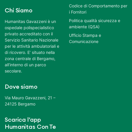
Codice di Comportamento per
Chi Siamo
i Fornitori
Politica qualità sicurezza e
Humanitas Gavazzeni è un
ambiente (QSA)
ospedale polispecialistico
privato accreditato con il
Ufficio Stampa e
Servizio Sanitario Nazionale
Comunicazione
per le attività ambulatoriali e
di ricovero. E’ situato nella
zona centrale di Bergamo,
all’interno di un parco
secolare.
Dove siamo
Via Mauro Gavazzeni, 21 –
24125 Bergamo
Scarica l’app
Humanitas Con Te