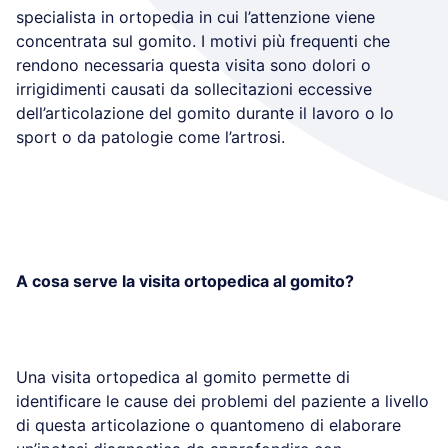
specialista in ortopedia in cui l’attenzione viene
concentrata sul gomito. I motivi più frequenti che
rendono necessaria questa visita sono dolori o
irrigidimenti causati da sollecitazioni eccessive
dell’articolazione del gomito durante il lavoro o lo
sport o da patologie come l’artrosi.
A cosa serve la visita ortopedica al gomito?
Una visita ortopedica al gomito permette di
identificare le cause dei problemi del paziente a livello
di questa articolazione o quantomeno di elaborare