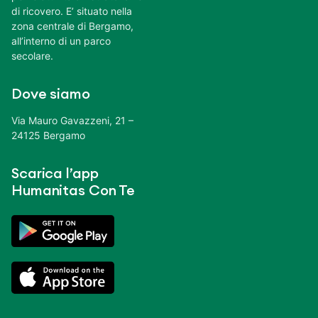
di ricovero. E’ situato nella
zona centrale di Bergamo,
all’interno di un parco
secolare.
Dove siamo
Via Mauro Gavazzeni, 21 –
24125 Bergamo
Scarica l’app
Humanitas Con Te