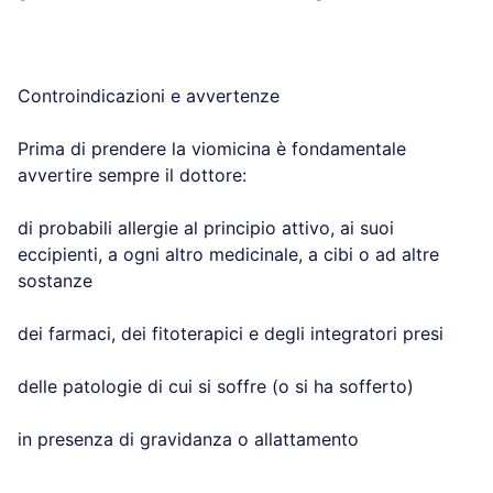
Controindicazioni e avvertenze
Prima di prendere la viomicina è fondamentale
avvertire sempre il dottore:
di probabili allergie al principio attivo, ai suoi
eccipienti, a ogni altro medicinale, a cibi o ad altre
sostanze
dei farmaci, dei fitoterapici e degli integratori presi
delle patologie di cui si soffre (o si ha sofferto)
in presenza di gravidanza o allattamento