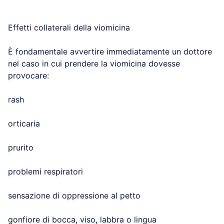
Effetti collaterali della viomicina
È fondamentale avvertire immediatamente un dottore
nel caso in cui prendere la viomicina dovesse
provocare:
rash
orticaria
prurito
problemi respiratori
sensazione di oppressione al petto
gonfiore di bocca, viso, labbra o lingua