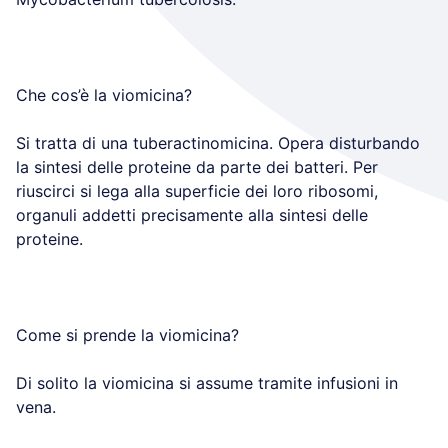
Che cos’è la viomicina?
Si tratta di una tuberactinomicina. Opera disturbando
la sintesi delle proteine da parte dei batteri. Per
riuscirci si lega alla superficie dei loro ribosomi,
organuli addetti precisamente alla sintesi delle
proteine.
Come si prende la viomicina?
Di solito la viomicina si assume tramite infusioni in
vena.