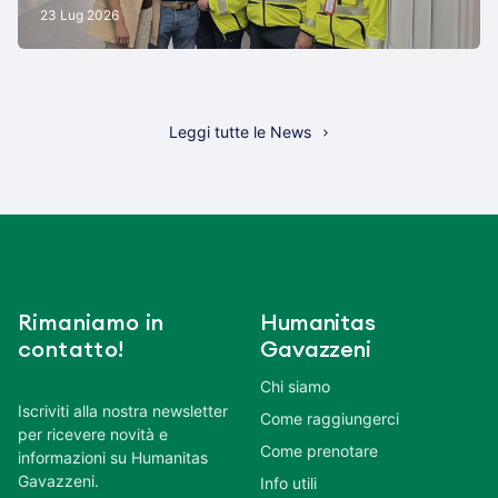
23 Lug 2026
Leggi tutte le News
Rimaniamo in
Humanitas
contatto!
Gavazzeni
Chi siamo
Iscriviti alla nostra newsletter
Come raggiungerci
per ricevere novità e
Come prenotare
informazioni su Humanitas
Gavazzeni.
Info utili