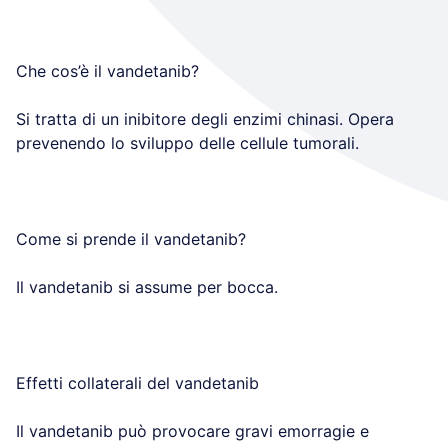
Che cos’è il vandetanib?
Si tratta di un inibitore degli enzimi chinasi. Opera
prevenendo lo sviluppo delle cellule tumorali.
Come si prende il vandetanib?
Il vandetanib si assume per bocca.
Effetti collaterali del vandetanib
Il vandetanib può provocare gravi emorragie e