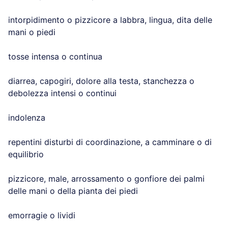
intorpidimento o pizzicore a labbra, lingua, dita delle
mani o piedi
tosse intensa o continua
diarrea, capogiri, dolore alla testa, stanchezza o
debolezza intensi o continui
indolenza
repentini disturbi di coordinazione, a camminare o di
equilibrio
pizzicore, male, arrossamento o gonfiore dei palmi
delle mani o della pianta dei piedi
emorragie o lividi