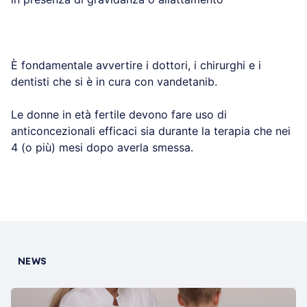
È fondamentale avvertire i dottori, i chirurghi e i
dentisti che si è in cura con vandetanib.
Le donne in età fertile devono fare uso di
anticoncezionali efficaci sia durante la terapia che nei
4 (o più) mesi dopo averla smessa.
NEWS