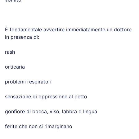
È fondamentale avvertire immediatamente un dottore
in presenza di:
rash
orticaria
problemi respiratori
sensazione di oppressione al petto
gonfiore di bocca, viso, labbra o lingua
ferite che non si rimarginano