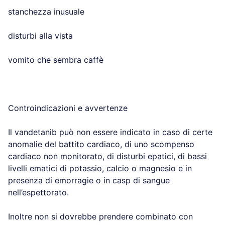
stanchezza inusuale
disturbi alla vista
vomito che sembra caffè
Controindicazioni e avvertenze
Il vandetanib può non essere indicato in caso di certe
anomalie del battito cardiaco, di uno scompenso
cardiaco non monitorato, di disturbi epatici, di bassi
livelli ematici di potassio, calcio o magnesio e in
presenza di emorragie o in casp di sangue
nell’espettorato.
Inoltre non si dovrebbe prendere combinato con