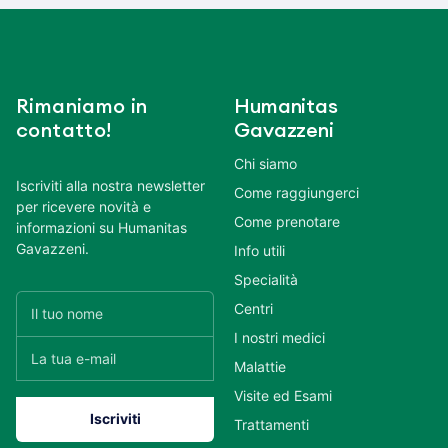
Rimaniamo in
Humanitas
contatto!
Gavazzeni
Chi siamo
Iscriviti alla nostra newsletter
Come raggiungerci
per ricevere novità e
Come prenotare
informazioni su Humanitas
Gavazzeni.
Info utili
Specialità
Centri
I nostri medici
Malattie
Visite ed Esami
Trattamenti