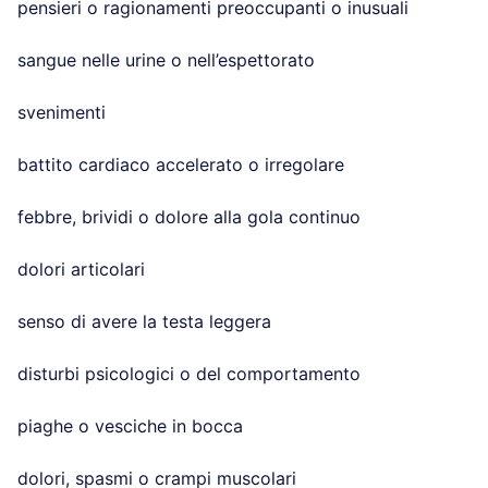
pensieri o ragionamenti preoccupanti o inusuali
sangue nelle urine o nell’espettorato
svenimenti
battito cardiaco accelerato o irregolare
febbre, brividi o dolore alla gola continuo
dolori articolari
senso di avere la testa leggera
disturbi psicologici o del comportamento
piaghe o vesciche in bocca
dolori, spasmi o crampi muscolari