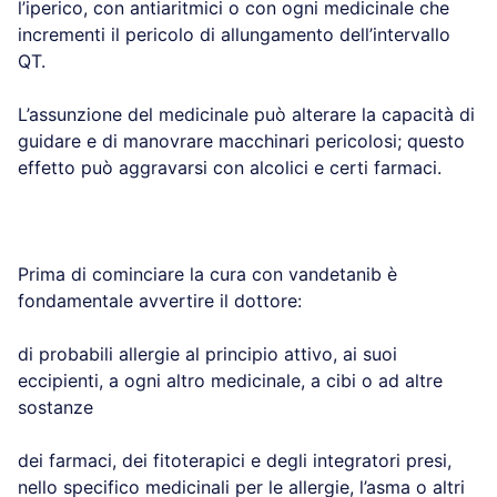
l’iperico, con antiaritmici o con ogni medicinale che
incrementi il pericolo di allungamento dell’intervallo
QT.
L’assunzione del medicinale può alterare la capacità di
guidare e di manovrare macchinari pericolosi; questo
effetto può aggravarsi con alcolici e certi farmaci.
Prima di cominciare la cura con vandetanib è
fondamentale avvertire il dottore:
di probabili allergie al principio attivo, ai suoi
eccipienti, a ogni altro medicinale, a cibi o ad altre
sostanze
dei farmaci, dei fitoterapici e degli integratori presi,
nello specifico medicinali per le allergie, l’asma o altri