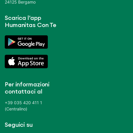
24125 Bergamo
Scarica l’app
Humanitas Con Te
Per informazioni
contattaci al
+39 035 420 411 1
(Centralino)
Seguici su