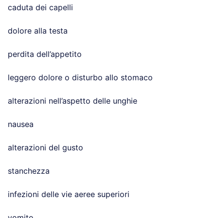
caduta dei capelli
dolore alla testa
perdita dell’appetito
leggero dolore o disturbo allo stomaco
alterazioni nell’aspetto delle unghie
nausea
alterazioni del gusto
stanchezza
infezioni delle vie aeree superiori
vomito