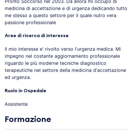
Pronto Soccorso nel 2003. Da allora mi occupo di
medicina di accettazione e di urgenza dedicando tutto
me stesso a questo settore per il quale nutro vera
passione professionale
Aree di ricerca di interesse
Il mio interesse e' rivolto verso l'urgenza medica. Mi
impegno nel costante aggiornamento professionale
riguardo le più moderne tecniche diagnostico
terapeutiche nel settore della medicina d'accettazione
ed urgenza.
Ruolo in Ospedale
Assistente
Formazione