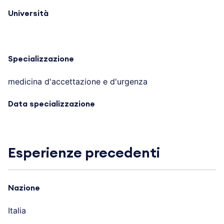
Università
Specializzazione
medicina d'accettazione e d'urgenza
Data specializzazione
Esperienze precedenti
Nazione
Italia