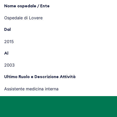
Nome ospedale / Ente
Ospedale di Lovere
Dal
2015
Al
2003
Ultimo Ruolo e Descrizione Attività
Assistente medicina interna