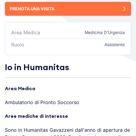
PRENOTA UNA VISITA
Area Medica
Medicina D'Urgenza
Ruolo
Assistente
Io in Humanitas
Area Medica
Ambulatorio di Pronto Soccorso
Aree mediche di interesse
Sono in Humanitas Gavazzeni dall'anno di apertura de