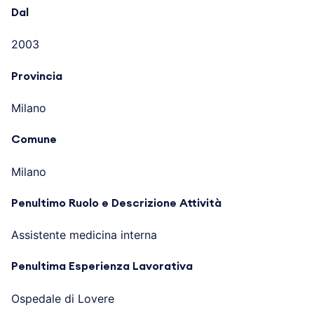
Dal
2003
Provincia
Milano
Comune
Milano
Penultimo Ruolo e Descrizione Attività
Assistente medicina interna
Penultima Esperienza Lavorativa
Ospedale di Lovere