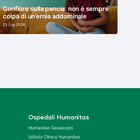
Gonfiore sulla pancia: non è sempre
colpa di un’ernia addominale
23 Lug 2026
Ospedali Humanitas
Humanitas Gavazzeni
Istituto Clinico Humanitas