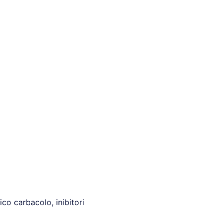
ico carbacolo, inibitori