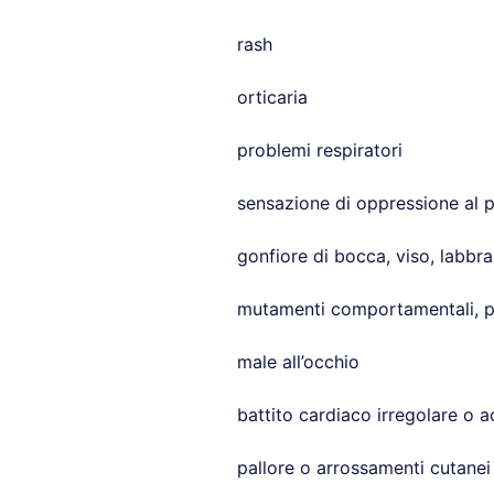
rash
orticaria
problemi respiratori
sensazione di oppressione al 
gonfiore di bocca, viso, labbra
mutamenti comportamentali, p
male all’occhio
battito cardiaco irregolare o a
pallore o arrossamenti cutanei