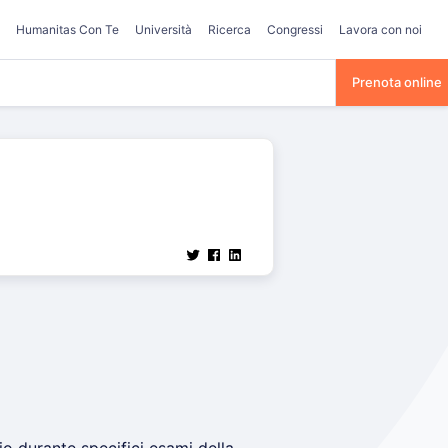
Humanitas Con Te
Università
Ricerca
Congressi
Lavora con noi
Prenota online