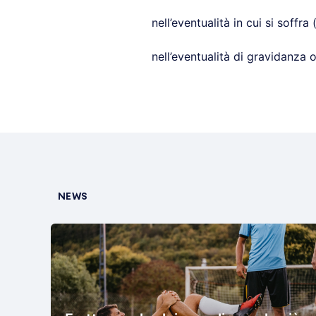
nell’eventualità in cui si soffr
nell’eventualità di gravidanza 
NEWS