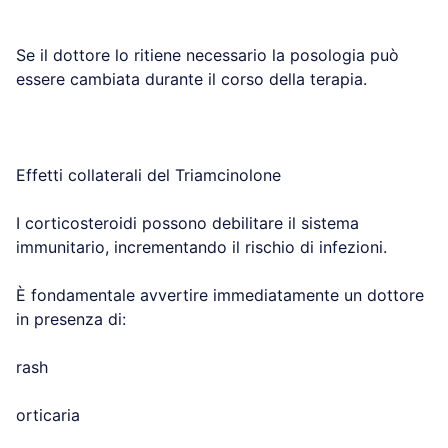
Se il dottore lo ritiene necessario la posologia può
essere cambiata durante il corso della terapia.
Effetti collaterali del Triamcinolone
I corticosteroidi possono debilitare il sistema
immunitario, incrementando il rischio di infezioni.
È fondamentale avvertire immediatamente un dottore
in presenza di:
rash
orticaria