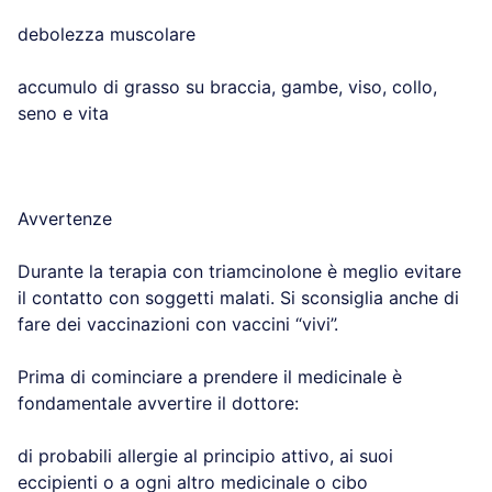
debolezza muscolare
accumulo di grasso su braccia, gambe, viso, collo,
seno e vita
Avvertenze
Durante la terapia con triamcinolone è meglio evitare
il contatto con soggetti malati. Si sconsiglia anche di
fare dei vaccinazioni con vaccini “vivi”.
Prima di cominciare a prendere il medicinale è
fondamentale avvertire il dottore:
di probabili allergie al principio attivo, ai suoi
eccipienti o a ogni altro medicinale o cibo