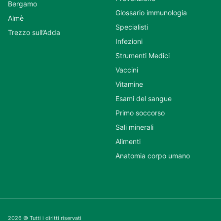
Bergamo
Glossario immunologia
Almè
Specialisti
Trezzo sull’Adda
Infezioni
Strumenti Medici
Vaccini
Vitamine
Esami del sangue
Primo soccorso
Sali minerali
Alimenti
Anatomia corpo umano
2026 © Tutti i diritti riservati