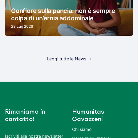
Gonfiore sulla pancia: non è sempre
colpa di un’ernia addominale
23 Lug 2026
Leggi tutte le News
Rimaniamo in
Humanitas
contatto!
Gavazzeni
Chi siamo
Iscriviti alla nostra newsletter