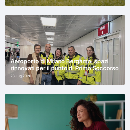
Aeroporto di Milano Bergamo, spazi
rinnovati per il punto di Primo Soccorso
23 Lug 2026