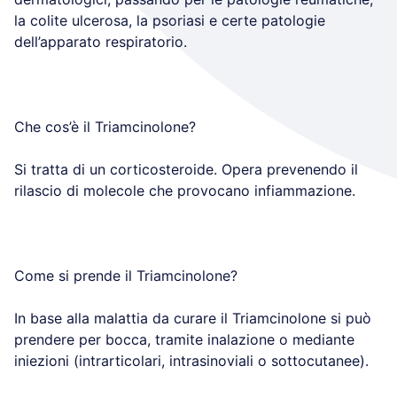
la colite ulcerosa, la psoriasi e certe patologie
dell’apparato respiratorio.
Che cos’è il Triamcinolone?
Si tratta di un corticosteroide. Opera prevenendo il
rilascio di molecole che provocano infiammazione.
Come si prende il Triamcinolone?
In base alla malattia da curare il Triamcinolone si può
prendere per bocca, tramite inalazione o mediante
iniezioni (intrarticolari, intrasinoviali o sottocutanee).