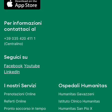
Per informazioni
contattaci al
+39 035 420 411 1
(Centralino)
Seguici su
Facebook
Youtube
LinkedIn
I nostri Servizi
Ospedali Humanitas
Prenotazioni Online
Humanitas Gavazzeni
Referti Online
Istituto Clinico Humanitas
Pronto soccorso in tempo
Humanitas San Pio X