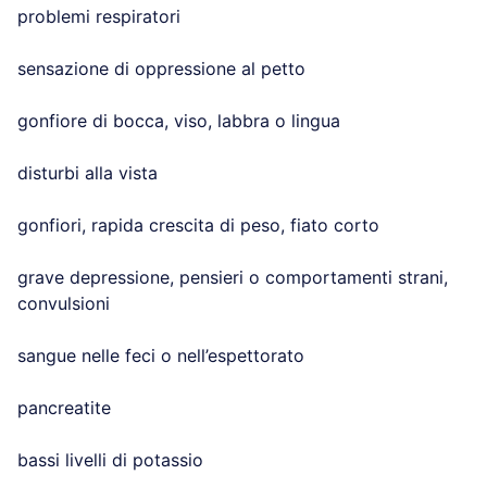
problemi respiratori
sensazione di oppressione al petto
gonfiore di bocca, viso, labbra o lingua
disturbi alla vista
gonfiori, rapida crescita di peso, fiato corto
grave depressione, pensieri o comportamenti strani,
convulsioni
sangue nelle feci o nell’espettorato
pancreatite
bassi livelli di potassio