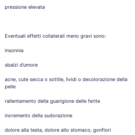
pressione elevata
Eventuali effetti collaterali meno gravi sono:
insonnia
sbalzi d’umore
acne, cute secca o sottile, lividi o decolorazione della
pelle
rallentamento della guarigione delle ferite
incremento della sudorazione
dolore alla testa, dolore allo stomaco, gonfiori