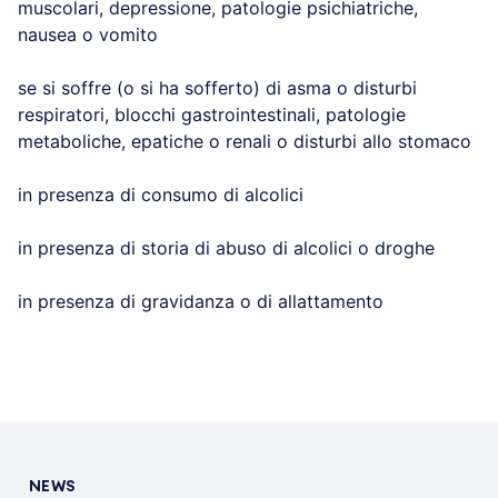
muscolari, depressione, patologie psichiatriche,
nausea o vomito
se si soffre (o si ha sofferto) di asma o disturbi
respiratori, blocchi gastrointestinali, patologie
metaboliche, epatiche o renali o disturbi allo stomaco
in presenza di consumo di alcolici
in presenza di storia di abuso di alcolici o droghe
in presenza di gravidanza o di allattamento
NEWS