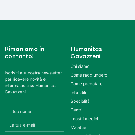
Rimaniamo in
Humanitas
contatto!
Gavazzeni
Chi siamo
Iscriviti alla nostra newsletter
Come raggiungerci
per ricevere novità e
Come prenotare
informazioni su Humanitas
Gavazzeni.
Info utili
Specialità
Centri
I nostri medici
Malattie