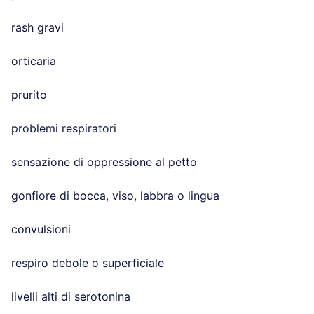
rash gravi
orticaria
prurito
problemi respiratori
sensazione di oppressione al petto
gonfiore di bocca, viso, labbra o lingua
convulsioni
respiro debole o superficiale
livelli alti di serotonina