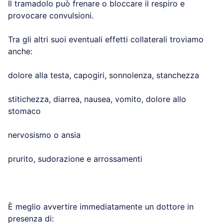
Il tramadolo può frenare o bloccare il respiro e
provocare convulsioni.
Tra gli altri suoi eventuali effetti collaterali troviamo
anche:
dolore alla testa, capogiri, sonnolenza, stanchezza
stitichezza, diarrea, nausea, vomito, dolore allo
stomaco
nervosismo o ansia
prurito, sudorazione e arrossamenti
È meglio avvertire immediatamente un dottore in
presenza di: