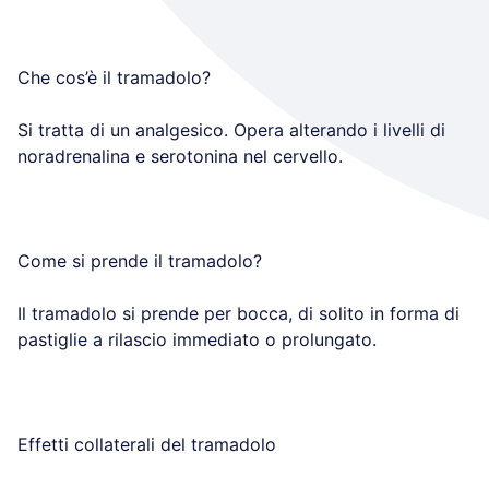
Che cos’è il tramadolo?
Si tratta di un analgesico. Opera alterando i livelli di
noradrenalina e serotonina nel cervello.
Come si prende il tramadolo?
Il tramadolo si prende per bocca, di solito in forma di
pastiglie a rilascio immediato o prolungato.
Effetti collaterali del tramadolo