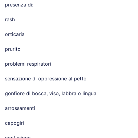
presenza di:
rash
orticaria
prurito
problemi respiratori
sensazione di oppressione al petto
gonfiore di bocca, viso, labbra o lingua
arrossamenti
capogiri
confusione