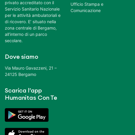
privato accreditato con il
Ufficio Stampa e
Servizio Sanitario Nazionale
Comunicazione
per le attività ambulatoriali e
di ricovero. E’ situato nella
zona centrale di Bergamo,
all’interno di un parco
secolare.
Dove siamo
Via Mauro Gavazzeni, 21 –
24125 Bergamo
Scarica l’app
Humanitas Con Te