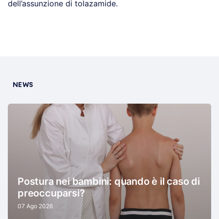
dell’assunzione di tolazamide.
NEWS
Postura nei bambini: quando è il caso di
preoccuparsi?
07 Ago 2026