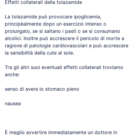
Effetti collaterali della tolazamide
La tolazamide può provocare ipoglicemia,
principèalmente dopo un esercizio intenso o
prolungato, se si saltano i pasti o se si consumano
alcolici. Inoltre può accrescere il pericolo di morte a
ragione di patologie cardiovascolari e può accrescere
la sensibilità della cute al sole.
Tra gli altri suoi eventuali effetti collaterali troviamo
anche:
senso di avere lo stomaco pieno
nausea
È meglio avvertire immediatamente un dottore in