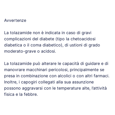
Avvertenze
La tolazamide non è indicata in caso di gravi
complicazioni del diabete (tipo la chetoacidosi
diabetica o il coma diabetico), di ustioni di grado
moderato-grave o acidosi.
La tolazamide può alterare le capacità di guidare e di
manovrare macchinari pericolosi, principalmente se
presa in combinazione con alcolici o con altri farmaci.
Inoltre, i capogiri collegati alla sua assunzione
possono aggravarsi con le temperature alte, l’attività
fisica e la febbre.