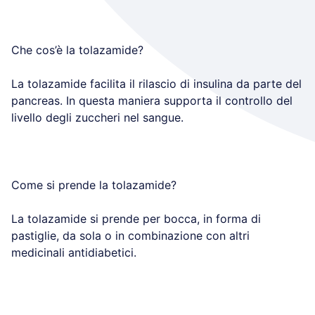
Che cos’è la tolazamide?
La tolazamide facilita il rilascio di insulina da parte del
pancreas. In questa maniera supporta il controllo del
livello degli zuccheri nel sangue.
Come si prende la tolazamide?
La tolazamide si prende per bocca, in forma di
pastiglie, da sola o in combinazione con altri
medicinali antidiabetici.