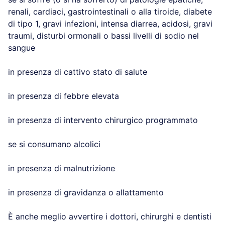
renali, cardiaci, gastrointestinali o alla tiroide, diabete
di tipo 1, gravi infezioni, intensa diarrea, acidosi, gravi
traumi, disturbi ormonali o bassi livelli di sodio nel
sangue
in presenza di cattivo stato di salute
in presenza di febbre elevata
in presenza di intervento chirurgico programmato
se si consumano alcolici
in presenza di malnutrizione
in presenza di gravidanza o allattamento
È anche meglio avvertire i dottori, chirurghi e dentisti