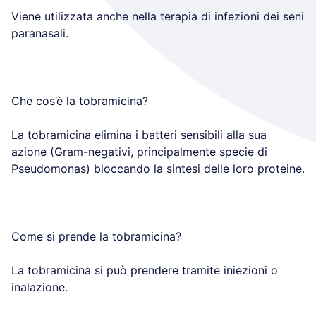
Viene utilizzata anche nella terapia di infezioni dei seni
paranasali.
Che cos’è la tobramicina?
La tobramicina elimina i batteri sensibili alla sua
azione (Gram-negativi, principalmente specie di
Pseudomonas) bloccando la sintesi delle loro proteine.
Come si prende la tobramicina?
La tobramicina si può prendere tramite iniezioni o
inalazione.