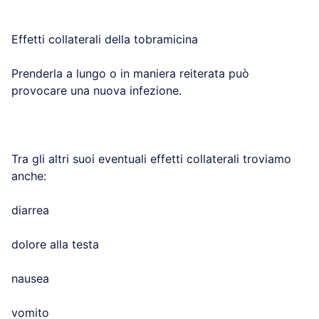
Effetti collaterali della tobramicina
Prenderla a lungo o in maniera reiterata può
provocare una nuova infezione.
Tra gli altri suoi eventuali effetti collaterali troviamo
anche:
diarrea
dolore alla testa
nausea
vomito