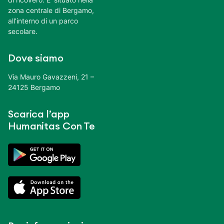
zona centrale di Bergamo,
all’interno di un parco
secolare.
Dove siamo
Via Mauro Gavazzeni, 21 –
24125 Bergamo
Scarica l’app
Humanitas Con Te