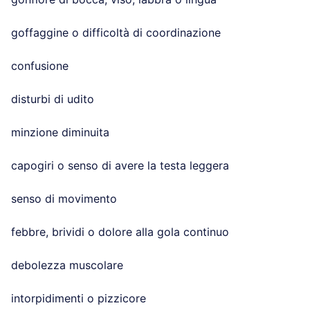
goffaggine o difficoltà di coordinazione
confusione
disturbi di udito
minzione diminuita
capogiri o senso di avere la testa leggera
senso di movimento
febbre, brividi o dolore alla gola continuo
debolezza muscolare
intorpidimenti o pizzicore