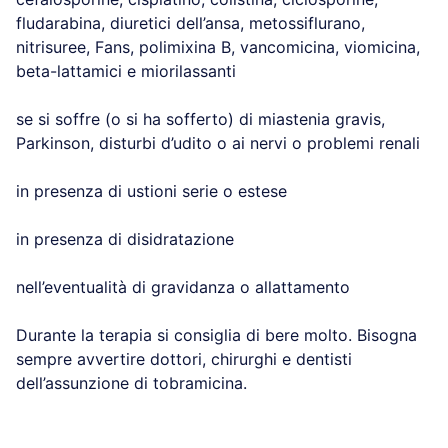
fludarabina, diuretici dell’ansa, metossiflurano,
nitrisuree, Fans, polimixina B, vancomicina, viomicina,
beta-lattamici e miorilassanti
se si soffre (o si ha sofferto) di miastenia gravis,
Parkinson, disturbi d’udito o ai nervi o problemi renali
in presenza di ustioni serie o estese
in presenza di disidratazione
nell’eventualità di gravidanza o allattamento
Durante la terapia si consiglia di bere molto. Bisogna
sempre avvertire dottori, chirurghi e dentisti
dell’assunzione di tobramicina.