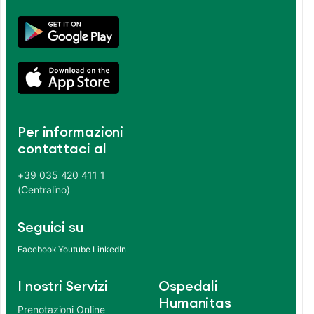
Per informazioni
contattaci al
+39 035 420 411 1
(Centralino)
Seguici su
Facebook
Youtube
LinkedIn
I nostri Servizi
Ospedali
Humanitas
Prenotazioni Online