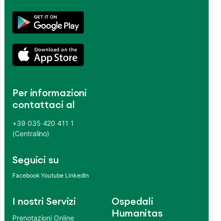
Per informazioni
contattaci al
+39 035 420 411 1
(Centralino)
Seguici su
Facebook
Youtube
LinkedIn
I nostri Servizi
Ospedali
Humanitas
Prenotazioni Online