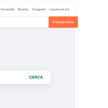
Università
Ricerca
Congressi
Lavora con noi
Prenota online
CERCA