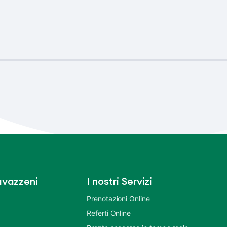
vazzeni
I nostri Servizi
Prenotazioni Online
Referti Online