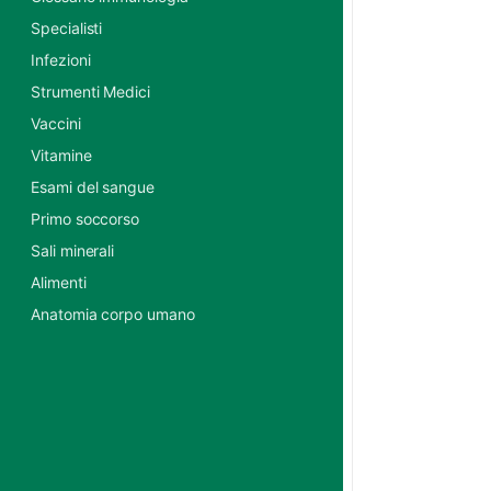
Specialisti
Infezioni
Strumenti Medici
Vaccini
Vitamine
Esami del sangue
Primo soccorso
Sali minerali
Alimenti
Anatomia corpo umano