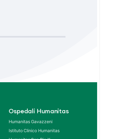
Ospedali Humanitas
Humanitas Gavazzeni
Istituto Clinico Humanitas