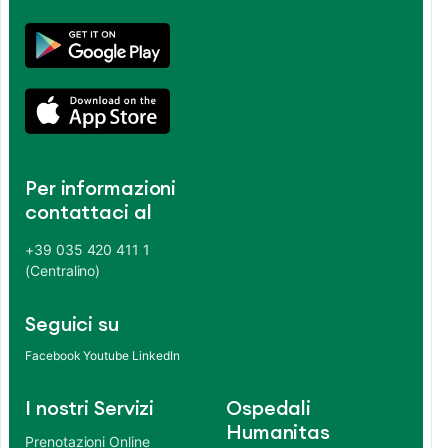
Per informazioni
contattaci al
+39 035 420 411 1
(Centralino)
Seguici su
Facebook
Youtube
LinkedIn
I nostri Servizi
Ospedali
Humanitas
Prenotazioni Online